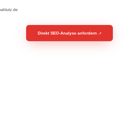
ahlutz.de
Direkt SEO-Analyse anfordern