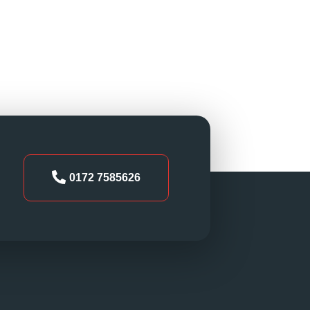
0172 7585626