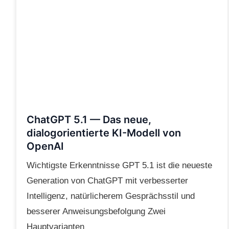
ChatGPT 5.1 — Das neue,
dialogorientierte KI-Modell von
OpenAI
Wichtigste Erkenntnisse GPT 5.1 ist die neueste
Generation von ChatGPT mit verbesserter
Intelligenz, natürlicherem Gesprächsstil und
besserer Anweisungsbefolgung Zwei
Hauptvarianten