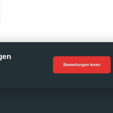
gen
Bewertungen lesen