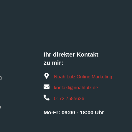
Ihr direkter Kontakt
zu mir:
Noah Lutz Online Marketing
O
kontakt@noahlutz.de
0172 7585626
O
Mo-Fr: 09:00 - 18:00 Uhr