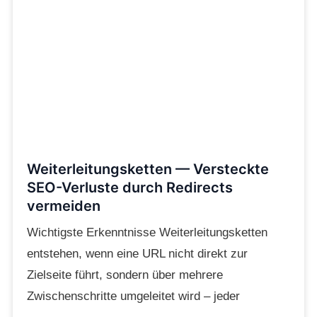
Weiterleitungsketten — Versteckte
SEO-Verluste durch Redirects
vermeiden
Wichtigste Erkenntnisse Weiterleitungsketten
entstehen, wenn eine URL nicht direkt zur
Zielseite führt, sondern über mehrere
Zwischenschritte umgeleitet wird – jeder