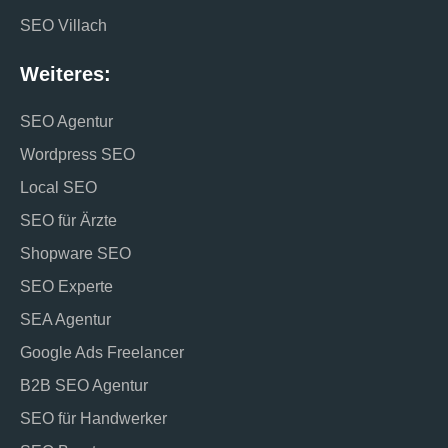
SEO Villach
Weiteres:
SEO Agentur
Wordpress SEO
Local SEO
SEO für Ärzte
Shopware SEO
SEO Experte
SEA Agentur
Google Ads Freelancer
B2B SEO Agentur
SEO für Handwerker