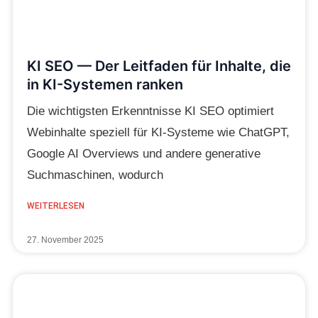
KI SEO — Der Leitfaden für Inhalte, die
in KI-Systemen ranken
Die wichtigsten Erkenntnisse KI SEO optimiert
Webinhalte speziell für KI-Systeme wie ChatGPT,
Google AI Overviews und andere generative
Suchmaschinen, wodurch
WEITERLESEN
27. November 2025