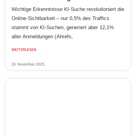
Wichtige Erkenntnisse KI-Suche revolutioniert die
Online-Sichtbarkeit – nur 0,5% des Traffics
stammt von KI-Suchen, generiert aber 12,1%
aller Anmeldungen (Ahrefs,
WEITERLESEN
26. November 2025