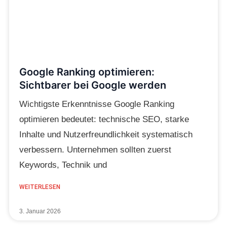
Google Ranking optimieren:
Sichtbarer bei Google werden
Wichtigste Erkenntnisse Google Ranking
optimieren bedeutet: technische SEO, starke
Inhalte und Nutzerfreundlichkeit systematisch
verbessern. Unternehmen sollten zuerst
Keywords, Technik und
WEITERLESEN
3. Januar 2026