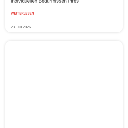
individuellen Bedürfnissen Ihres
WEITERLESEN
23. Juli 2026