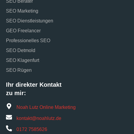
SEO Berater
SEO Marketing
SEO Dienstleistungen
GEO Freelancer
Professionelles SEO
SEO Detmold
SEO Klagenfurt
SEO Rügen
Ihr direkter Kontakt
zu mir:
Noah Lutz Online Marketing
kontakt@noahlutz.de
0172 7585626