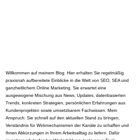
Willkommen auf meinem Blog. Hier erhalten Sie regelmäßig
praxisnah aufbereitete Einblicke in die Welt von SEO, SEA und
ganzheitlichem Online Marketing. Sie erwartet eine
ausgewogene Mischung aus News, Updates, datenbasierten
Trends, konkreten Strategien, persönlichen Erfahrungen aus
Kundenprojekten sowie umsetzbarem Fachwissen. Mein
Anspruch: Sie schnell auf den aktuellen Stand zu bringen,
Verständnis für Wirkmechanismen der Kanäle zu schaffen und
Ihnen Abkürzungen in Ihrem Arbeitsalltag zu liefern. Dafür