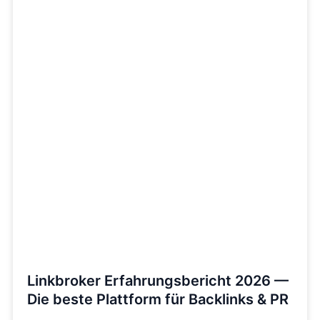
Linkbroker Erfahrungsbericht 2026 —
Die beste Plattform für Backlinks & PR