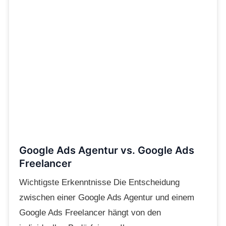
Google Ads Agentur vs. Google Ads
Freelancer
Wichtigste Erkenntnisse Die Entscheidung
zwischen einer Google Ads Agentur und einem
Google Ads Freelancer hängt von den