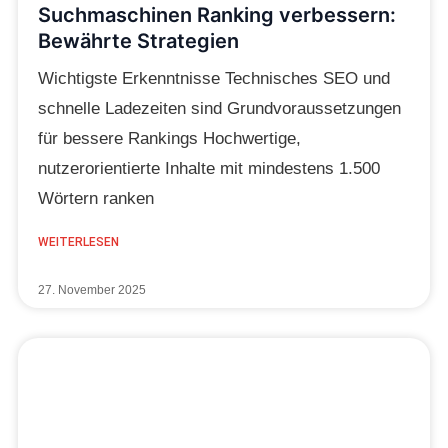
Suchmaschinen Ranking verbessern:
Bewährte Strategien
Wichtigste Erkenntnisse Technisches SEO und
schnelle Ladezeiten sind Grundvoraussetzungen
für bessere Rankings Hochwertige,
nutzerorientierte Inhalte mit mindestens 1.500
Wörtern ranken
WEITERLESEN
27. November 2025