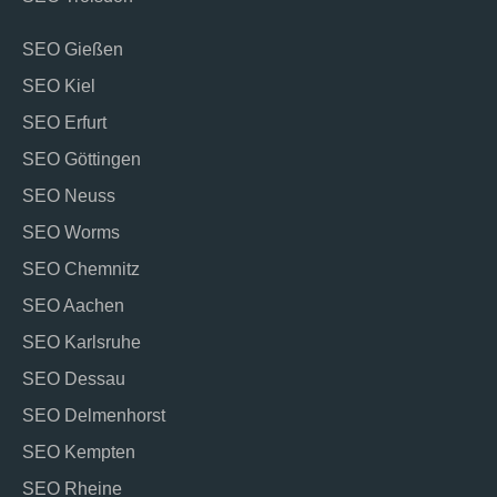
SEO Gießen
SEO Kiel
SEO Erfurt
SEO Göttingen
SEO Neuss
SEO Worms
SEO Chemnitz
SEO Aachen
SEO Karlsruhe
SEO Dessau
SEO Delmenhorst
SEO Kempten
SEO Rheine