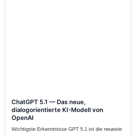
ChatGPT 5.1 — Das neue,
dialogorientierte KI-Modell von
OpenAI
Wichtigste Erkenntnisse GPT 5.1 ist die neueste