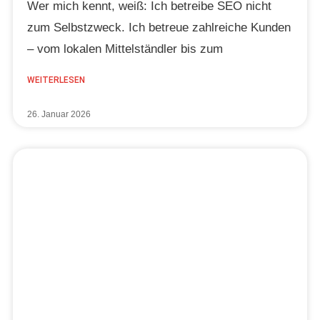
Wer mich kennt, weiß: Ich betreibe SEO nicht
zum Selbstzweck. Ich betreue zahlreiche Kunden
– vom lokalen Mittelständler bis zum
WEITERLESEN
26. Januar 2026