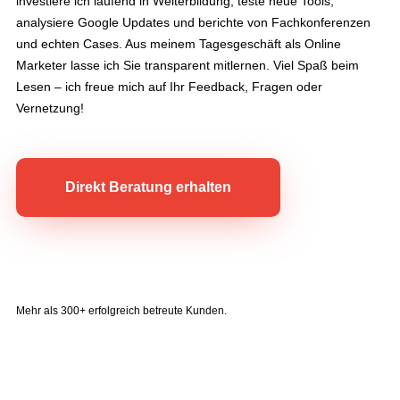
investiere ich laufend in Weiterbildung, teste neue Tools,
analysiere Google Updates und berichte von Fachkonferenzen
und echten Cases. Aus meinem Tagesgeschäft als Online
Marketer lasse ich Sie transparent mitlernen. Viel Spaß beim
Lesen – ich freue mich auf Ihr Feedback, Fragen oder
Vernetzung!
Direkt Beratung erhalten
Mehr als 300+ erfolgreich betreute Kunden.