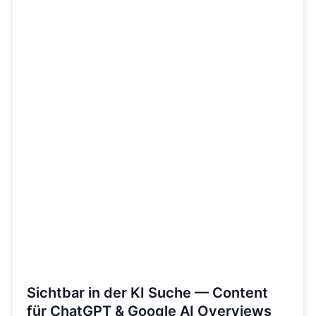
Sichtbar in der KI Suche — Content
für ChatGPT & Google AI Overviews