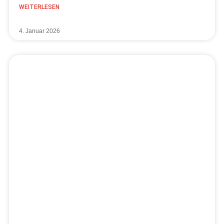
WEITERLESEN
4. Januar 2026