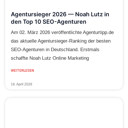
Agentursieger 2026 — Noah Lutz in
den Top 10 SEO-Agenturen
Am 02. März 2026 veröffentlichte Agenturtipp.de
das aktuelle Agentursieger-Ranking der besten
SEO-Agenturen in Deutschland. Erstmals
schaffte Noah Lutz Online Marketing
WEITERLESEN
16. April 2026