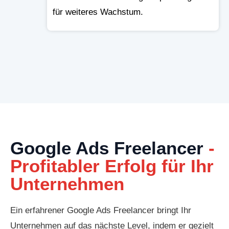
für weiteres Wachstum.
Google Ads Freelancer
-
Profitabler Erfolg für Ihr
Unternehmen
Ein erfahrener Google Ads Freelancer bringt Ihr
Unternehmen auf das nächste Level, indem er gezielt