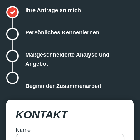
Ihre Anfrage an mich
✓
Persönliches Kennenlernen
Maßgeschneiderte Analyse und
Angebot
Beginn der Zusammenarbeit
KONTAKT
Name