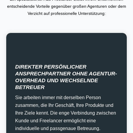
entscheidende Vorteile gegenüber großen Agenturen oder dem
Verzicht auf professionelle Unterstützung:
DIREKTER PERSÖNLICHER
ANSPRECHPARTNER OHNE AGENTUR-
OVERHEAD UND WECHSELNDE
BETREUER
Sie arbeiten immer mit derselben Person
zusammen, die Ihr Geschäft, Ihre Produkte und
Ihre Ziele kennt. Die enge Verbindung zwischen
Kunde und Freelancer ermöglicht eine
individuelle und passgenaue Betreuung.