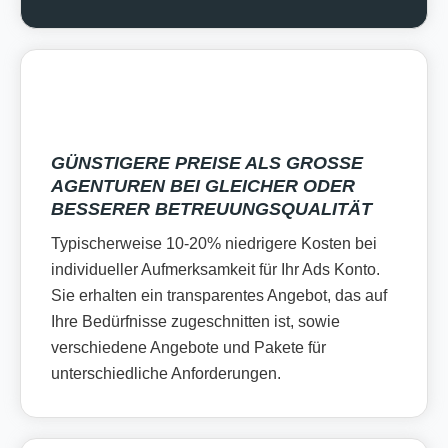
GÜNSTIGERE PREISE ALS GROSSE A
GENTUREN BEI GLEICHER ODER B
ESSERER BETREUUNGSQUALITÄT
Typischerweise 10-20% niedrigere Kosten bei
individueller Aufmerksamkeit für Ihr Ads Konto.
Sie erhalten ein transparentes Angebot, das auf
Ihre Bedürfnisse zugeschnitten ist, sowie
verschiedene Angebote und Pakete für
unterschiedliche Anforderungen.