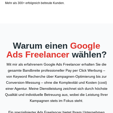
Mehr als 300+ erfolgreich betreute Kunden.
Warum einen
Google
Ads Freelancer
wählen?
Mit mir als erfahrenem Google Ads Freelancer erhalten Sie die
gesamte Bandbreite professioneller Pay per Click Werbung –
von Keyword Recherche über Kampagnen-Optimierung bis zur
Conversion-Messung – ohne die Komplexität und Kosten (cost)
einer Agentur. Meine Dienstleistung zeichnet sich durch höchste
Qualität und individuelle Betreuung aus, wobei die Leistung Ihrer
Kampagnen stets im Fokus steht.
Ein spezialisierter Ads Freelancer bietet Ihrem Unternehmen