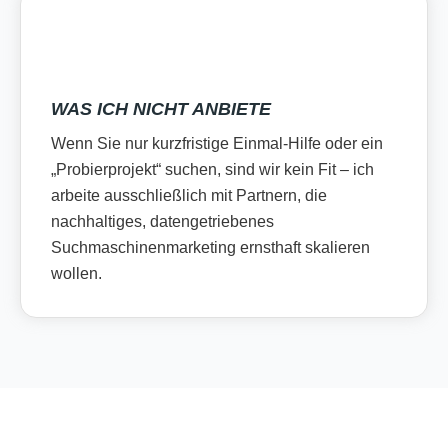
WAS ICH NICHT ANBIETE
Wenn Sie nur kurzfristige Einmal-Hilfe oder ein
„Probierprojekt“ suchen, sind wir kein Fit – ich
arbeite ausschließlich mit Partnern, die
nachhaltiges, datengetriebenes
Suchmaschinenmarketing ernsthaft skalieren
wollen.