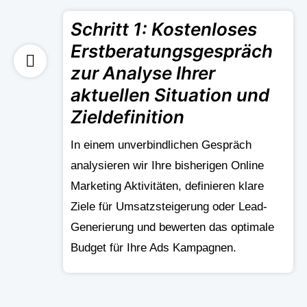
Schritt 1: Kostenloses
Erstberatungsgespräch
zur Analyse Ihrer
aktuellen Situation und
Zieldefinition
In einem unverbindlichen Gespräch
analysieren wir Ihre bisherigen Online
Marketing Aktivitäten, definieren klare
Ziele für Umsatzsteigerung oder Lead-
Generierung und bewerten das optimale
Budget für Ihre Ads Kampagnen.