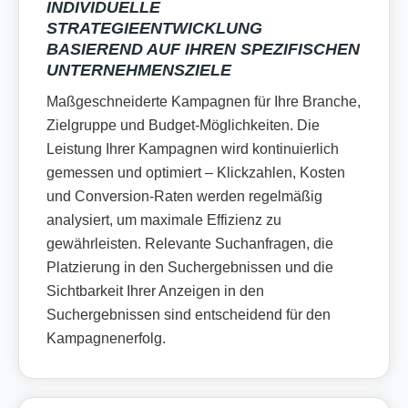
INDIVIDUELLE
STRATEGIEENTWICKLUNG
BASIEREND AUF IHREN SPEZIFISCHEN
UNTERNEHMENSZIELE
Maßgeschneiderte Kampagnen für Ihre Branche,
Zielgruppe und Budget-Möglichkeiten. Die
Leistung Ihrer Kampagnen wird kontinuierlich
gemessen und optimiert – Klickzahlen, Kosten
und Conversion-Raten werden regelmäßig
analysiert, um maximale Effizienz zu
gewährleisten. Relevante Suchanfragen, die
Platzierung in den Suchergebnissen und die
Sichtbarkeit Ihrer Anzeigen in den
Suchergebnissen sind entscheidend für den
Kampagnenerfolg.