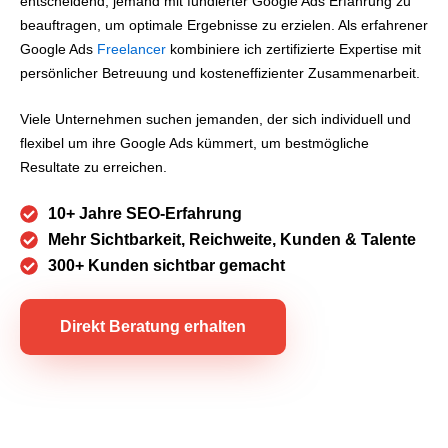
entscheidend, jemand mit fundierter Google Ads Erfahrung zu
beauftragen, um optimale Ergebnisse zu erzielen. Als erfahrener
Google Ads
Freelancer
kombiniere ich zertifizierte Expertise mit
persönlicher Betreuung und kosteneffizienter Zusammenarbeit.
Viele Unternehmen suchen jemanden, der sich individuell und
flexibel um ihre Google Ads kümmert, um bestmögliche
Resultate zu erreichen.
10+ Jahre SEO-Erfahrung
Mehr Sichtbarkeit, Reichweite, Kunden & Talente
300+ Kunden sichtbar gemacht
Direkt Beratung erhalten