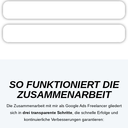
SO FUNKTIONIERT DIE
ZUSAMMENARBEIT
Die Zusammenarbeit mit mir als Google Ads Freelancer gliedert
sich in
drei transparente Schritte
, die schnelle Erfolge und
kontinuierliche Verbesserungen garantieren: