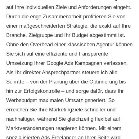
auf Ihre individuellen Ziele und Anforderungen eingeht.
Durch die enge Zusammenarbeit profitieren Sie von
einer maßgeschneiderten Strategie, die exakt auf Ihre
Branche, Zielgruppe und Ihr Budget abgestimmt ist.
Ohne den Overhead einer klassischen Agentur können
Sie sich auf eine effiziente und transparente
Umsetzung Ihrer Google Ads Kampagnen verlassen.
Als Ihr direkter Ansprechpartner steuere ich alle
Schritte – von der Planung über die Optimierung bis
hin zur Erfolgskontrolle – und sorge dafür, dass Ihr
Werbebudget maximalen Umsatz generiert. So
erreichen Sie Ihre Marketingziele schneller und
nachhaltiger, während Sie gleichzeitig flexibel auf
Marktveränderungen reagieren können. Mit einem
spezialisierten Ads Freelancer an Ihrer Seite wird