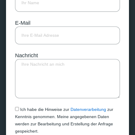
E-Mail
Nachricht
Ich habe die Hinweise zur
Datenverarbeitung
zur
Kenntnis genommen. Meine angegebenen Daten
werden zur Bearbeitung und Erstellung der Anfrage
gespeichert.