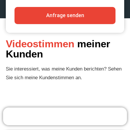
Anfrage senden
Videostimmen
meiner
Kunden
Sie interessiert, was meine Kunden berichten? Sehen
Sie sich meine Kundenstimmen an.