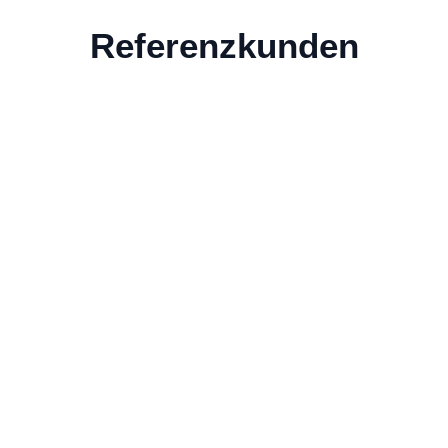
Referenzkunden