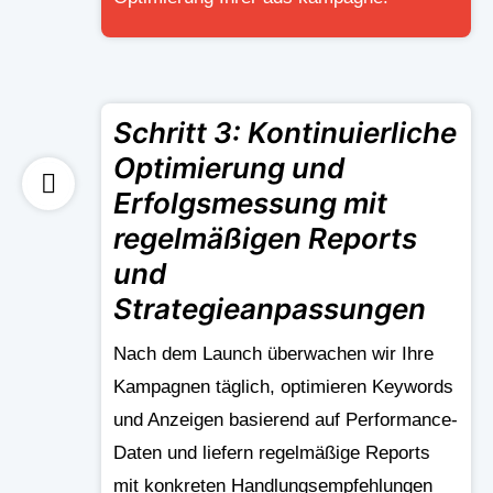
Schritt 3: Kontinuierliche
Optimierung und
Erfolgsmessung mit
regelmäßigen Reports
und
Strategieanpassungen
Nach dem Launch überwachen wir Ihre
Kampagnen täglich, optimieren Keywords
und Anzeigen basierend auf Performance-
Daten und liefern regelmäßige Reports
mit konkreten Handlungsempfehlungen