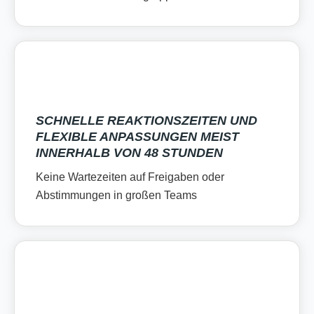
SCHNELLE REAKTIONSZEITEN UND
FLEXIBLE ANPASSUNGEN MEIST
INNERHALB VON 48 STUNDEN
Keine Wartezeiten auf Freigaben oder
Abstimmungen in großen Teams