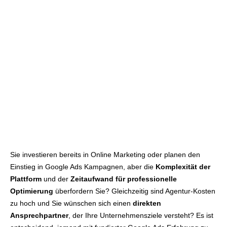
Sie investieren bereits in Online Marketing oder planen den
Einstieg in Google Ads Kampagnen, aber die
Komplexität der
Plattform
und der
Zeitaufwand für professionelle
Optimierung
überfordern Sie? Gleichzeitig sind Agentur-Kosten
zu hoch und Sie wünschen sich einen
direkten
Ansprechpartner
, der Ihre Unternehmensziele versteht? Es ist