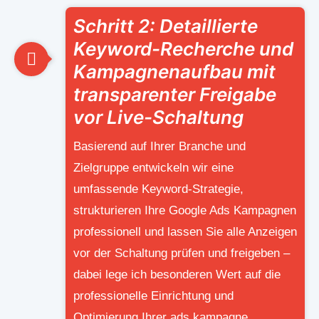
Schritt 2: Detaillierte
Keyword-Recherche und
Kampagnenaufbau mit
transparenter Freigabe
vor Live-Schaltung
Basierend auf Ihrer Branche und
Zielgruppe entwickeln wir eine
umfassende Keyword-Strategie,
strukturieren Ihre Google Ads Kampagnen
professionell und lassen Sie alle Anzeigen
vor der Schaltung prüfen und freigeben –
dabei lege ich besonderen Wert auf die
professionelle Einrichtung und
Optimierung Ihrer ads kampagne.