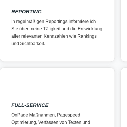
REPORTING
In regelmäßigen Reportings informiere ich
Sie über meine Tätigkeit und die Entwicklung
aller relevanten Kennzahlen wie Rankings
und Sichtbarkeit.
FULL-SERVICE
OnPage Maßnahmen, Pagespeed
Optimierung, Verfassen von Texten und