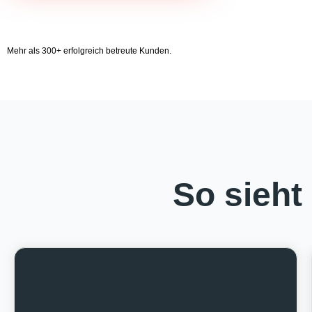
Mehr als 300+ erfolgreich betreute Kunden.
So sieht