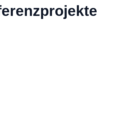
erenzprojekte