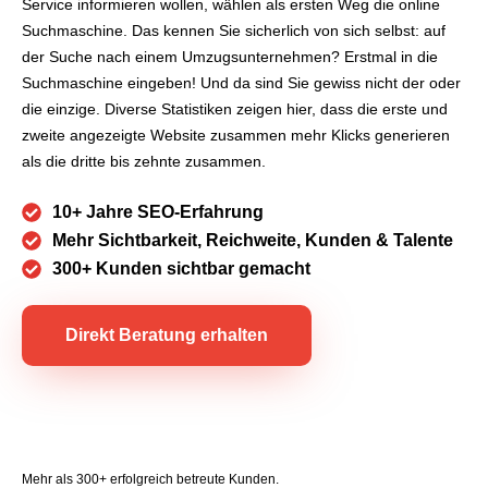
Service informieren wollen, wählen als ersten Weg die online
Suchmaschine. Das kennen Sie sicherlich von sich selbst: auf
der Suche nach einem Umzugsunternehmen? Erstmal in die
Suchmaschine eingeben! Und da sind Sie gewiss nicht der oder
die einzige. Diverse Statistiken zeigen hier, dass die erste und
zweite angezeigte Website zusammen mehr Klicks generieren
als die dritte bis zehnte zusammen.
10+ Jahre SEO-Erfahrung
Mehr Sichtbarkeit, Reichweite, Kunden & Talente
300+ Kunden sichtbar gemacht
Direkt Beratung erhalten
Mehr als 300+ erfolgreich betreute Kunden.