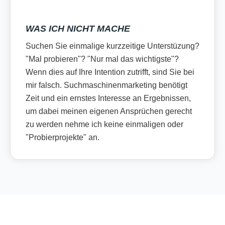
WAS ICH NICHT MACHE
Suchen Sie einmalige kurzzeitige Unterstüzung?
"Mal probieren"? "Nur mal das wichtigste"?
Wenn dies auf Ihre Intention zutrifft, sind Sie bei
mir falsch. Suchmaschinenmarketing benötigt
Zeit und ein ernstes Interesse an Ergebnissen,
um dabei meinen eigenen Ansprüchen gerecht
zu werden nehme ich keine einmaligen oder
"Probierprojekte" an.