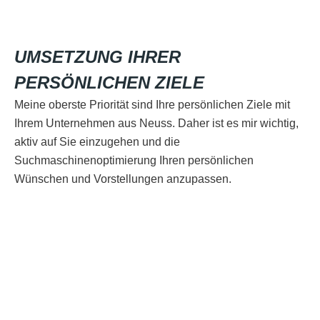
UMSETZUNG IHRER
PERSÖNLICHEN ZIELE
Meine oberste Priorität sind Ihre persönlichen Ziele mit
Ihrem Unternehmen aus Neuss. Daher ist es mir wichtig,
aktiv auf Sie einzugehen und die
Suchmaschinenoptimierung Ihren persönlichen
Wünschen und Vorstellungen anzupassen.