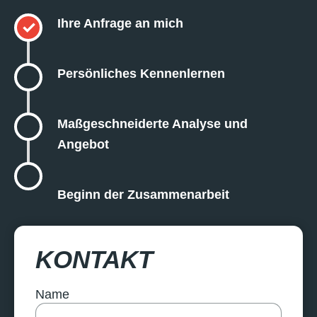
Ihre Anfrage an mich
✓
Persönliches Kennenlernen
Maßgeschneiderte Analyse und
Angebot
Beginn der Zusammenarbeit
KONTAKT
Name