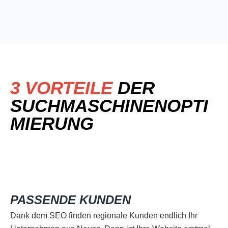
3 VORTEILE
DER
SUCHMASCHINENOPTI
MIERUNG
PASSENDE KUNDEN
Dank dem SEO finden regionale Kunden endlich Ihr