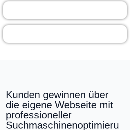
Kunden gewinnen über
die eigene Webseite mit
professioneller
Suchmaschinenoptimieru