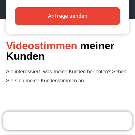
Anfrage senden
Videostimmen
meiner
Kunden
Sie interessiert, was meine Kunden berichten? Sehen
Sie sich meine Kundenstimmen an.