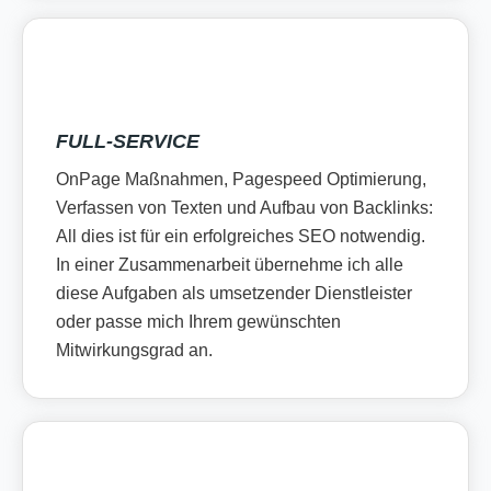
FULL-SERVICE
OnPage Maßnahmen, Pagespeed Optimierung,
Verfassen von Texten und Aufbau von Backlinks:
All dies ist für ein erfolgreiches SEO notwendig.
In einer Zusammenarbeit übernehme ich alle
diese Aufgaben als umsetzender Dienstleister
oder passe mich Ihrem gewünschten
Mitwirkungsgrad an.