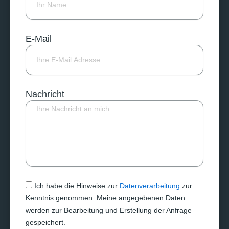
E-Mail
Nachricht
Ich habe die Hinweise zur
Datenverarbeitung
zur
Kenntnis genommen. Meine angegebenen Daten
werden zur Bearbeitung und Erstellung der Anfrage
gespeichert.