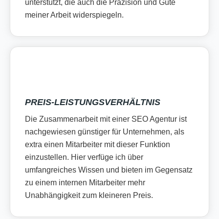
unterstützt, die auch die Präzision und Güte
meiner Arbeit widerspiegeln.
PREIS-LEISTUNGSVERHÄLTNIS
Die Zusammenarbeit mit einer SEO Agentur ist
nachgewiesen günstiger für Unternehmen, als
extra einen Mitarbeiter mit dieser Funktion
einzustellen. Hier verfüge ich über
umfangreiches Wissen und bieten im Gegensatz
zu einem internen Mitarbeiter mehr
Unabhängigkeit zum kleineren Preis.