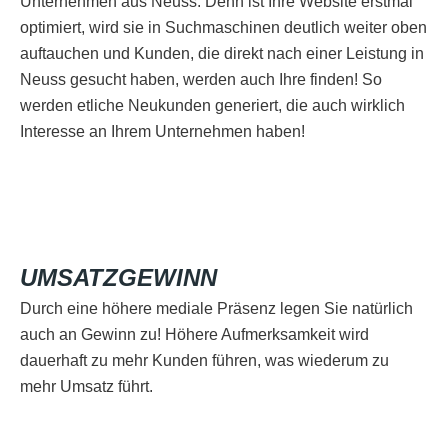
Unternehmen aus Neuss. Denn ist Ihre Website erstmal
optimiert, wird sie in Suchmaschinen deutlich weiter oben
auftauchen und Kunden, die direkt nach einer Leistung in
Neuss gesucht haben, werden auch Ihre finden! So
werden etliche Neukunden generiert, die auch wirklich
Interesse an Ihrem Unternehmen haben!
UMSATZGEWINN
Durch eine höhere mediale Präsenz legen Sie natürlich
auch an Gewinn zu! Höhere Aufmerksamkeit wird
dauerhaft zu mehr Kunden führen, was wiederum zu
mehr Umsatz führt.