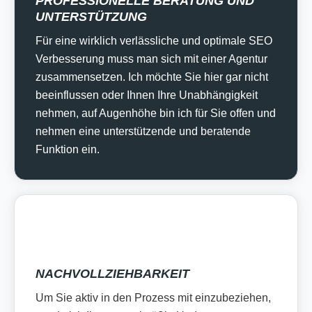
PROFESSIONELLE BERATUNG UND
UNTERSTÜTZUNG
Für eine wirklich verlässliche und optimale SEO
Verbesserung muss man sich mit einer Agentur
zusammensetzen. Ich möchte Sie hier gar nicht
beeinflussen oder Ihnen Ihre Unabhängigkeit
nehmen, auf Augenhöhe bin ich für Sie offen und
nehmen eine unterstützende und beratende
Funktion ein.
NACHVOLLZIEHBARKEIT
Um Sie aktiv in den Prozess mit einzubeziehen,