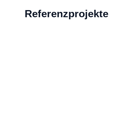
Referenzprojekte