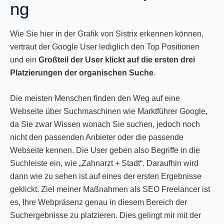
ng
Wie Sie hier in der Grafik von Sistrix erkennen können,
vertraut der Google User lediglich den Top Positionen
und ein
Großteil der User klickt auf die ersten drei
Platzierungen der organischen Suche
.
Die meisten Menschen finden den Weg auf eine
Webseite über Suchmaschinen wie Marktführer Google,
da Sie zwar Wissen wonach Sie suchen, jedoch noch
nicht den passenden Anbieter oder die passende
Webseite kennen. Die User geben also Begriffe in die
Suchleiste ein, wie „Zahnarzt + Stadt“. Daraufhin wird
dann wie zu sehen ist auf eines der ersten Ergebnisse
geklickt. Ziel meiner Maßnahmen als SEO Freelancer ist
es, Ihre Webpräsenz genau in diesem Bereich der
Suchergebnisse zu platzieren. Dies gelingt mir mit der