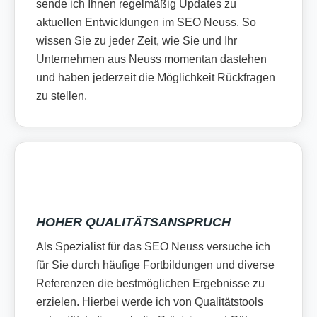
sende ich Ihnen regelmäßig Updates zu
aktuellen Entwicklungen im SEO Neuss. So
wissen Sie zu jeder Zeit, wie Sie und Ihr
Unternehmen aus Neuss momentan dastehen
und haben jederzeit die Möglichkeit Rückfragen
zu stellen.
HOHER QUALITÄTSANSPRUCH
Als Spezialist für das SEO Neuss versuche ich
für Sie durch häufige Fortbildungen und diverse
Referenzen die bestmöglichen Ergebnisse zu
erzielen. Hierbei werde ich von Qualitätstools