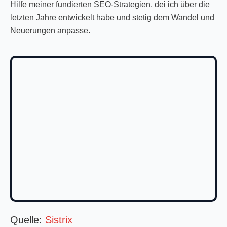
Hilfe meiner fundierten SEO-Strategien, dei ich über die
letzten Jahre entwickelt habe und stetig dem Wandel und
Neuerungen anpasse.
Quelle:
Sistrix