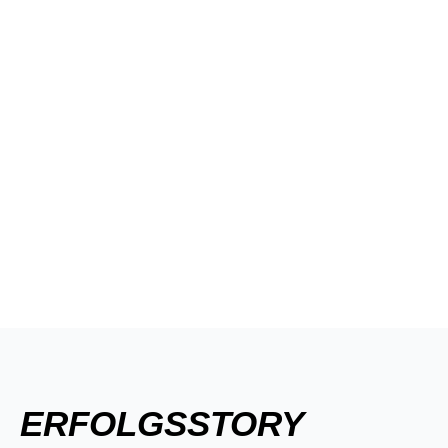
ERFOLGSSTORY