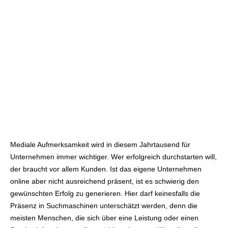
Mediale Aufmerksamkeit wird in diesem Jahrtausend für
Unternehmen immer wichtiger. Wer erfolgreich durchstarten will,
der braucht vor allem Kunden. Ist das eigene Unternehmen
online aber nicht ausreichend präsent, ist es schwierig den
gewünschten Erfolg zu generieren. Hier darf keinesfalls die
Präsenz in Suchmaschinen unterschätzt werden, denn die
meisten Menschen, die sich über eine Leistung oder einen