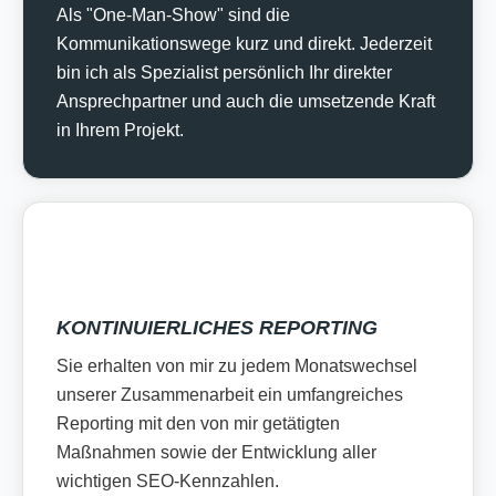
Als "One-Man-Show" sind die
Kommunikationswege kurz und direkt. Jederzeit
bin ich als Spezialist persönlich Ihr direkter
Ansprechpartner und auch die umsetzende Kraft
in Ihrem Projekt.
KONTINUIERLICHES REPORTING
Sie erhalten von mir zu jedem Monatswechsel
unserer Zusammenarbeit ein umfangreiches
Reporting mit den von mir getätigten
Maßnahmen sowie der Entwicklung aller
wichtigen SEO-Kennzahlen.