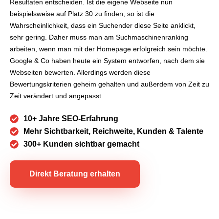
Resultaten entscheiden. Ist die eigene Webseite nun
beispielsweise auf Platz 30 zu finden, so ist die
Wahrscheinlichkeit, dass ein Suchender diese Seite anklickt,
sehr gering. Daher muss man am Suchmaschinenranking
arbeiten, wenn man mit der Homepage erfolgreich sein möchte.
Google & Co haben heute ein System entworfen, nach dem sie
Webseiten bewerten. Allerdings werden diese
Bewertungskriterien geheim gehalten und außerdem von Zeit zu
Zeit verändert und angepasst.
10+ Jahre SEO-Erfahrung
Mehr Sichtbarkeit, Reichweite, Kunden & Talente
300+ Kunden sichtbar gemacht
Direkt Beratung erhalten