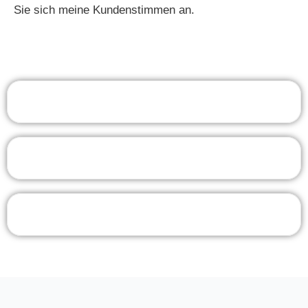
Sie sich meine Kundenstimmen an.