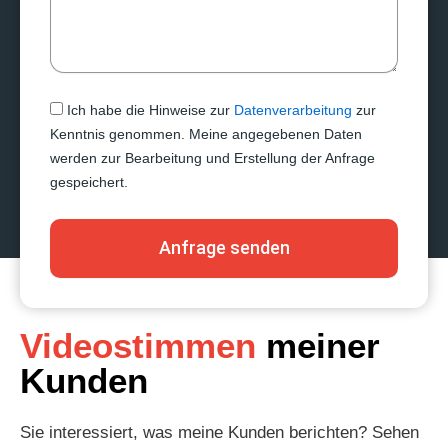
Ich habe die Hinweise zur
Datenverarbeitung
zur
Kenntnis genommen. Meine angegebenen Daten
werden zur Bearbeitung und Erstellung der Anfrage
gespeichert.
Anfrage senden
Videostimmen
meiner
Kunden
Sie interessiert, was meine Kunden berichten? Sehen