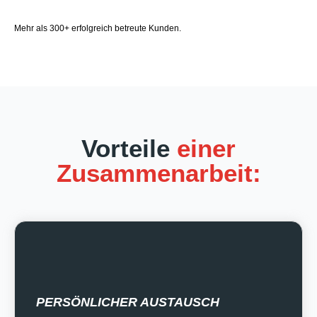
Mehr als 300+ erfolgreich betreute Kunden.
Vorteile
einer
Zusammenarbeit:
PERSÖNLICHER AUSTAUSCH