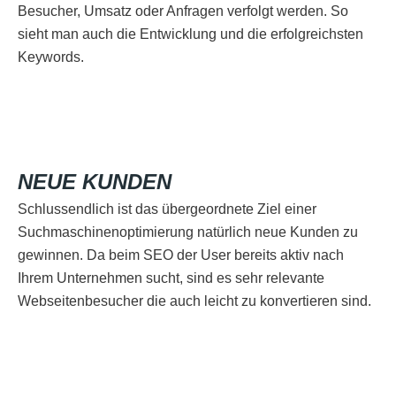
Besucher, Umsatz oder Anfragen verfolgt werden. So
sieht man auch die Entwicklung und die erfolgreichsten
Keywords.
NEUE KUNDEN
Schlussendlich ist das übergeordnete Ziel einer
Suchmaschinenoptimierung natürlich neue Kunden zu
gewinnen. Da beim SEO der User bereits aktiv nach
Ihrem Unternehmen sucht, sind es sehr relevante
Webseitenbesucher die auch leicht zu konvertieren sind.