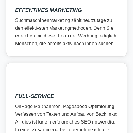
EFFEKTIVES MARKETING
Suchmaschinenmarketing zählt heutzutage zu
den effektivsten Marketingmethoden. Denn Sie
erreichen mit dieser Form der Werbung lediglich
Menschen, die bereits aktiv nach Ihnen suchen.
FULL-SERVICE
OnPage Maßnahmen, Pagespeed Optimierung,
Verfassen von Texten und Aufbau von Backlinks:
All dies ist für ein erfolgreiches SEO notwendig.
In einer Zusammenarbeit übernehme ich alle