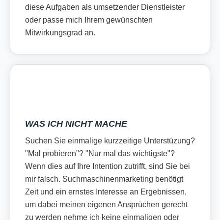
diese Aufgaben als umsetzender Dienstleister
oder passe mich Ihrem gewünschten
Mitwirkungsgrad an.
WAS ICH NICHT MACHE
Suchen Sie einmalige kurzzeitige Unterstüzung?
"Mal probieren"? "Nur mal das wichtigste"?
Wenn dies auf Ihre Intention zutrifft, sind Sie bei
mir falsch. Suchmaschinenmarketing benötigt
Zeit und ein ernstes Interesse an Ergebnissen,
um dabei meinen eigenen Ansprüchen gerecht
zu werden nehme ich keine einmaligen oder