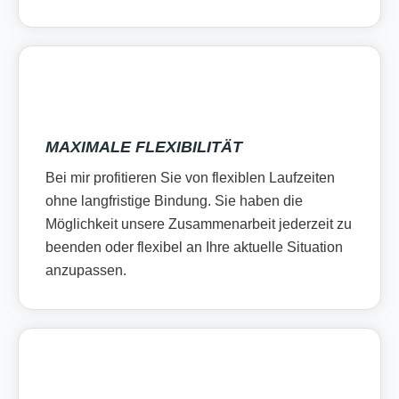
MAXIMALE FLEXIBILITÄT
Bei mir profitieren Sie von flexiblen Laufzeiten
ohne langfristige Bindung. Sie haben die
Möglichkeit unsere Zusammenarbeit jederzeit zu
beenden oder flexibel an Ihre aktuelle Situation
anzupassen.