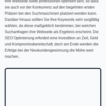
Ihre Webseite sollte professionell optimiert sein, so dass
sie auch vor der Konkurrenz auf den begehrten ersten
Plätzen bei den Suchmaschinen platziert werden kann.
Darüber hinaus sollten Sie Ihre Keywords sehr sorgfältig
wählen, da diese maßgeblich bestimmen, bei welchen
Suchanfragen ihre Webseite als Ergebnis erscheint. Die
SEO Optimierung erfordert eine Investition an Zeit, Geld
und Kompromissbereitschaft, doch am Ende werden die
Erfolge bei der Neukundengewinnung die Mühe wert
machen.