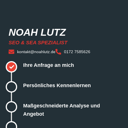
NOAH LUTZ
SEO & SEA SPEZIALIST
kontakt@noahlutz.de
0172 7585626
Ihre Anfrage an mich
✓
Persönliches Kennenlernen
Maßgeschneiderte Analyse und
Angebot