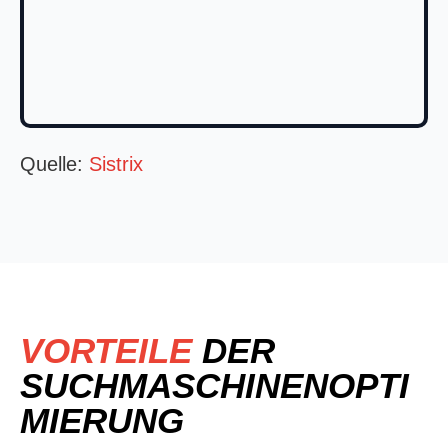
Quelle:
Sistrix
VORTEILE
DER
SUCHMASCHINENOPTI
MIERUNG