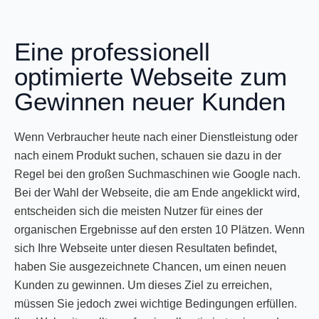
Eine professionell
optimierte Webseite zum
Gewinnen neuer Kunden
Wenn Verbraucher heute nach einer Dienstleistung oder
nach einem Produkt suchen, schauen sie dazu in der
Regel bei den großen Suchmaschinen wie Google nach.
Bei der Wahl der Webseite, die am Ende angeklickt wird,
entscheiden sich die meisten Nutzer für eines der
organischen Ergebnisse auf den ersten 10 Plätzen. Wenn
sich Ihre Webseite unter diesen Resultaten befindet,
haben Sie ausgezeichnete Chancen, um einen neuen
Kunden zu gewinnen. Um dieses Ziel zu erreichen,
müssen Sie jedoch zwei wichtige Bedingungen erfüllen.