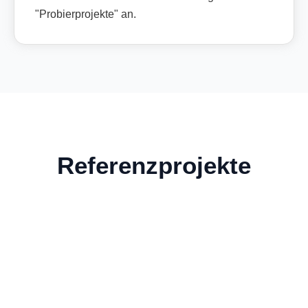
"Probierprojekte" an.
Referenzprojekte