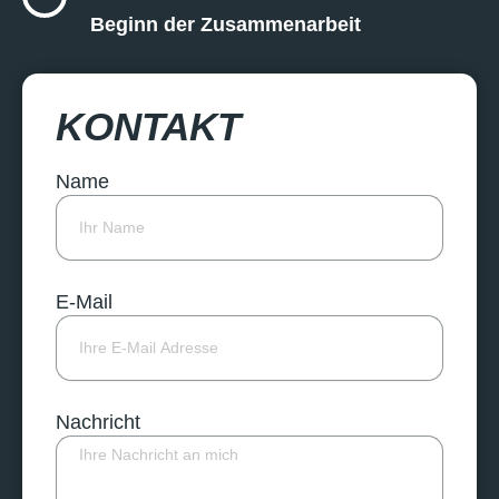
Beginn der Zusammenarbeit
KONTAKT
Name
E-Mail
Nachricht