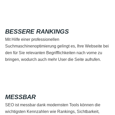
BESSERE RANKINGS
Mit Hilfe einer professionellen
Suchmaschinenoptimierung gelingt es, Ihre Webseite bei
den für Sie relevanten Begrifflichkeiten nach vorne zu
bringen, wodurch auch mehr User die Seite aufrufen.
MESSBAR
SEO ist messbar dank modernsten Tools können die
wichtigsten Kennzahlen wie Rankings, Sichtbarkeit,