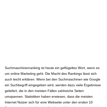
Suchmaschinenranking ist heute ein geflügeltes Wort, wenn es
um online Marketing geht. Die Macht des Rankings lässt sich
auch leicht erklären. Wenn bei den Suchmaschinen wie Google
ein Suchbegriff eingegeben wird, werden dazu viele Ergebnisse
geliefert, die in den meisten Fällen zahlreiche Seiten
umspannen. Statistiken haben erwiesen, dass die meisten
Internet Nutzer sich für eine Webseite unter den ersten 10