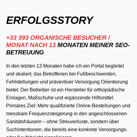
ERFOLGSSTORY
+33 393 ORGANISCHE BESUCHER /
MONAT NACH 13
MONATEN MEINER SEO-
BETREUUNG
In den letzten 13 Monaten habe ich ein Portal begleitet
und skaliert, das Betroffenen bei Fußbeschwerden,
Fehlstellungen und präventiver Versorgung Orientierung
bietet. Der Betreiber ist ein Hersteller für orthopädische
Einlagen, Maßschuhe und ergänzende Hilfsmittel.
Primäres Ziel: Mehr qualifizierte Online-Bestellungen und
messbare Frequenzsteigerung in den angeschlossenen
Sanitätshäusern – ohne Streuverluste, sondern über
Suchintentionen, die bereits eine konkrete Versorgungs-