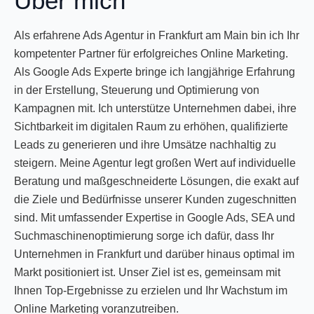
Über mich
Als erfahrene Ads Agentur in Frankfurt am Main bin ich Ihr
kompetenter Partner für erfolgreiches Online Marketing.
Als Google Ads Experte bringe ich langjährige Erfahrung
in der Erstellung, Steuerung und Optimierung von
Kampagnen mit. Ich unterstütze Unternehmen dabei, ihre
Sichtbarkeit im digitalen Raum zu erhöhen, qualifizierte
Leads zu generieren und ihre Umsätze nachhaltig zu
steigern. Meine Agentur legt großen Wert auf individuelle
Beratung und maßgeschneiderte Lösungen, die exakt auf
die Ziele und Bedürfnisse unserer Kunden zugeschnitten
sind. Mit umfassender Expertise in Google Ads, SEA und
Suchmaschinenoptimierung sorge ich dafür, dass Ihr
Unternehmen in Frankfurt und darüber hinaus optimal im
Markt positioniert ist. Unser Ziel ist es, gemeinsam mit
Ihnen Top-Ergebnisse zu erzielen und Ihr Wachstum im
Online Marketing voranzutreiben.