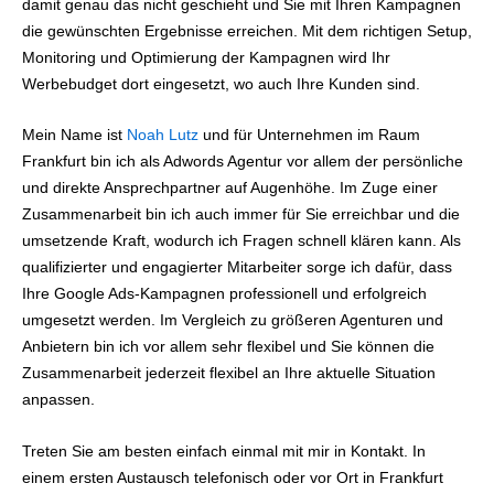
damit genau das nicht geschieht und Sie mit Ihren Kampagnen
die gewünschten Ergebnisse erreichen. Mit dem richtigen Setup,
Monitoring und Optimierung der Kampagnen wird Ihr
Werbebudget dort eingesetzt, wo auch Ihre Kunden sind.
Mein Name ist
Noah Lutz
und für Unternehmen im Raum
Frankfurt bin ich als Adwords Agentur vor allem der persönliche
und direkte Ansprechpartner auf Augenhöhe. Im Zuge einer
Zusammenarbeit bin ich auch immer für Sie erreichbar und die
umsetzende Kraft, wodurch ich Fragen schnell klären kann. Als
qualifizierter und engagierter Mitarbeiter sorge ich dafür, dass
Ihre Google Ads-Kampagnen professionell und erfolgreich
umgesetzt werden. Im Vergleich zu größeren Agenturen und
Anbietern bin ich vor allem sehr flexibel und Sie können die
Zusammenarbeit jederzeit flexibel an Ihre aktuelle Situation
anpassen.
Treten Sie am besten einfach einmal mit mir in Kontakt. In
einem ersten Austausch telefonisch oder vor Ort in Frankfurt