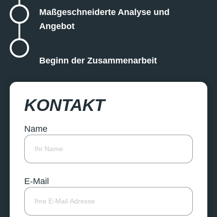
Maßgeschneiderte Analyse und
Angebot
Beginn der Zusammenarbeit
KONTAKT
Name
E-Mail