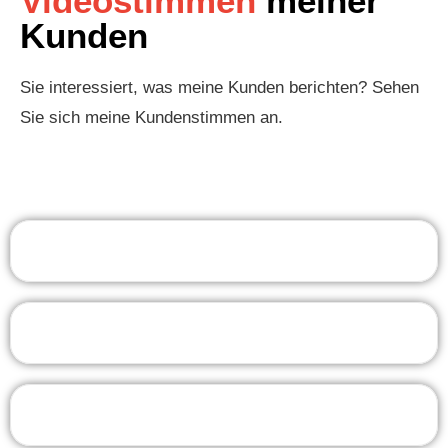
Videostimmen
meiner
Kunden
Sie interessiert, was meine Kunden berichten? Sehen
Sie sich meine Kundenstimmen an.