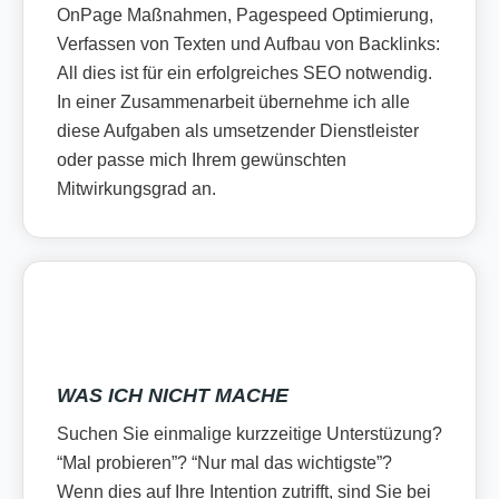
OnPage Maßnahmen, Pagespeed Optimierung,
Verfassen von Texten und Aufbau von Backlinks:
All dies ist für ein erfolgreiches SEO notwendig.
In einer Zusammenarbeit übernehme ich alle
diese Aufgaben als umsetzender Dienstleister
oder passe mich Ihrem gewünschten
Mitwirkungsgrad an.
WAS ICH NICHT MACHE
Suchen Sie einmalige kurzzeitige Unterstüzung?
“Mal probieren”? “Nur mal das wichtigste”?
Wenn dies auf Ihre Intention zutrifft, sind Sie bei