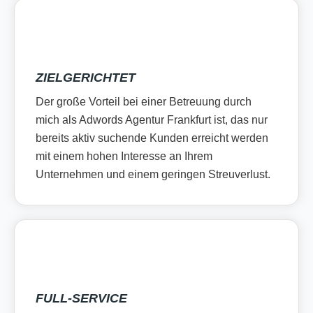
ZIELGERICHTET
Der große Vorteil bei einer Betreuung durch
mich als Adwords Agentur Frankfurt ist, das nur
bereits aktiv suchende Kunden erreicht werden
mit einem hohen Interesse an Ihrem
Unternehmen und einem geringen Streuverlust.
FULL-SERVICE