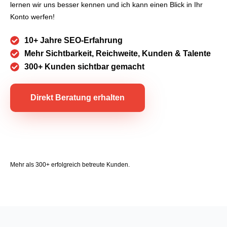
lernen wir uns besser kennen und ich kann einen Blick in Ihr
Konto werfen!
10+ Jahre SEO-Erfahrung
Mehr Sichtbarkeit, Reichweite, Kunden & Talente
300+ Kunden sichtbar gemacht
Direkt Beratung erhalten
Mehr als 300+ erfolgreich betreute Kunden.