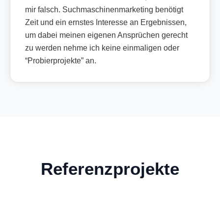
mir falsch. Suchmaschinenmarketing benötigt
Zeit und ein ernstes Interesse an Ergebnissen,
um dabei meinen eigenen Ansprüchen gerecht
zu werden nehme ich keine einmaligen oder
“Probierprojekte” an.
Referenzprojekte