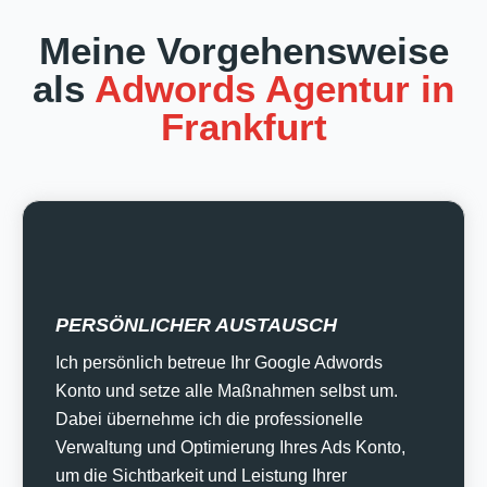
Meine Vorgehensweise
als
Adwords Agentur in
Frankfurt
PERSÖNLICHER AUSTAUSCH
Ich persönlich betreue Ihr Google Adwords
Konto und setze alle Maßnahmen selbst um.
Dabei übernehme ich die professionelle
Verwaltung und Optimierung Ihres Ads Konto,
um die Sichtbarkeit und Leistung Ihrer