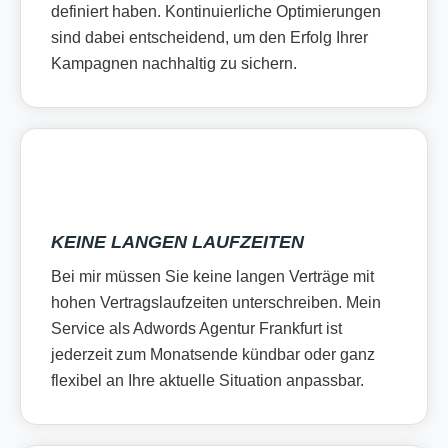
definiert haben. Kontinuierliche Optimierungen
sind dabei entscheidend, um den Erfolg Ihrer
Kampagnen nachhaltig zu sichern.
KEINE LANGEN LAUFZEITEN
Bei mir müssen Sie keine langen Verträge mit
hohen Vertragslaufzeiten unterschreiben. Mein
Service als Adwords Agentur Frankfurt ist
jederzeit zum Monatsende kündbar oder ganz
flexibel an Ihre aktuelle Situation anpassbar.