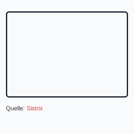
Quelle:
Sistrix