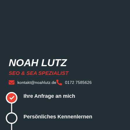
NOAH LUTZ
SEO & SEA SPEZIALIST
kontakt@noahlutz.de
0172 7585626
Ihre Anfrage an mich
✓
Persönliches Kennenlernen