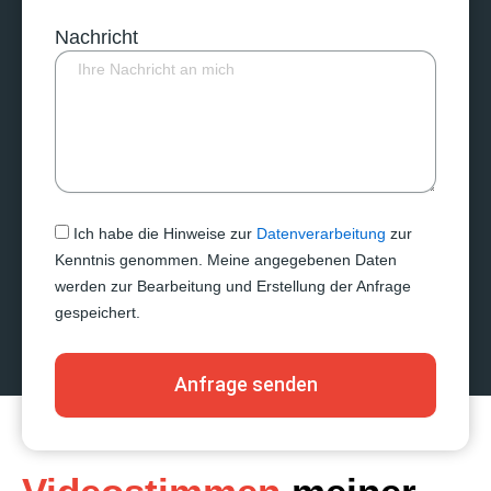
Nachricht
Ich habe die Hinweise zur
Datenverarbeitung
zur
Kenntnis genommen. Meine angegebenen Daten
werden zur Bearbeitung und Erstellung der Anfrage
gespeichert.
Anfrage senden