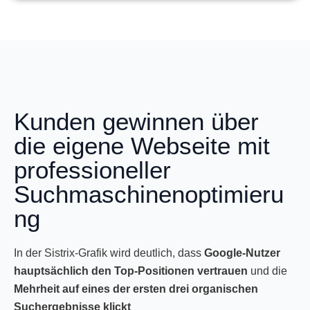
Kunden gewinnen über
die eigene Webseite mit
professioneller
Suchmaschinenoptimieru
ng
In der Sistrix-Grafik wird deutlich, dass
Google-Nutzer
hauptsächlich den Top-Positionen vertrauen
und die
Mehrheit auf eines der ersten drei organischen
Suchergebnisse klickt