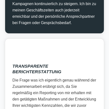
Kampagnen kontinuierlich zu steigern. Ich bin zu
meinen Geschäftszeiten auch jederzeit
erreichbar und der persönliche Ansprechpartner
bei Fragen oder Gesprächsbedarf.
TRANSPARENTE
BERICHTERSTATTUNG
Die Frage was ich eigentlich genau während der
Zusammenarbeit erübrigt sich, da Sie
regelmäßig ein Reporting von mir erhalten mit
den getätigten Maßnahmen und der Entwicklung
Ihrer wichtigsten Kennzahlen, die wir zuvor