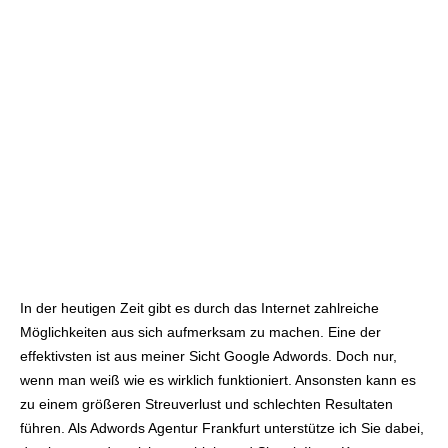
In der heutigen Zeit gibt es durch das Internet zahlreiche
Möglichkeiten aus sich aufmerksam zu machen. Eine der
effektivsten ist aus meiner Sicht Google Adwords. Doch nur,
wenn man weiß wie es wirklich funktioniert. Ansonsten kann es
zu einem größeren Streuverlust und schlechten Resultaten
führen. Als Adwords Agentur Frankfurt unterstütze ich Sie dabei,