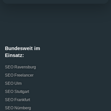
Bundesweit im
Einsatz:
SEO Ravensburg
SEO Freelancer
SEO Ulm
SEO Stuttgart
SEO Frankfurt
SEO Nürnberg