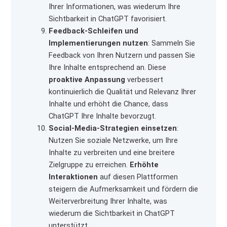
Ihrer Informationen, was wiederum Ihre
Sichtbarkeit in ChatGPT favorisiert.
Feedback-Schleifen und
Implementierungen nutzen
: Sammeln Sie
Feedback von Ihren Nutzern und passen Sie
Ihre Inhalte entsprechend an. Diese
proaktive Anpassung
verbessert
kontinuierlich die Qualität und Relevanz Ihrer
Inhalte und erhöht die Chance, dass
ChatGPT Ihre Inhalte bevorzugt.
Social-Media-Strategien einsetzen
:
Nutzen Sie soziale Netzwerke, um Ihre
Inhalte zu verbreiten und eine breitere
Zielgruppe zu erreichen.
Erhöhte
Interaktionen
auf diesen Plattformen
steigern die Aufmerksamkeit und fördern die
Weiterverbreitung Ihrer Inhalte, was
wiederum die Sichtbarkeit in ChatGPT
unterstützt.