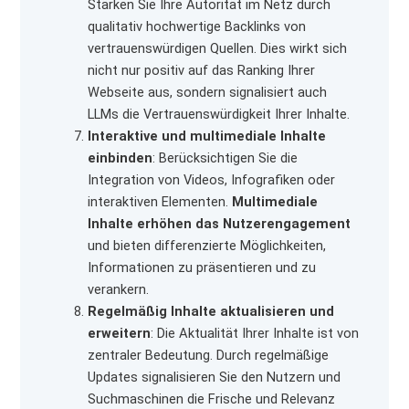
Stärken Sie Ihre Autorität im Netz durch
qualitativ hochwertige Backlinks von
vertrauenswürdigen Quellen. Dies wirkt sich
nicht nur positiv auf das Ranking Ihrer
Webseite aus, sondern signalisiert auch
LLMs die Vertrauenswürdigkeit Ihrer Inhalte.
Interaktive und multimediale Inhalte
einbinden
: Berücksichtigen Sie die
Integration von Videos, Infografiken oder
interaktiven Elementen.
Multimediale
Inhalte erhöhen das Nutzerengagement
und bieten differenzierte Möglichkeiten,
Informationen zu präsentieren und zu
verankern.
Regelmäßig Inhalte aktualisieren und
erweitern
: Die Aktualität Ihrer Inhalte ist von
zentraler Bedeutung. Durch regelmäßige
Updates signalisieren Sie den Nutzern und
Suchmaschinen die Frische und Relevanz