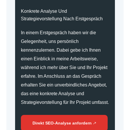
Konkrete Analyse Und
Strategievorstellung Nach Erstgespräch
In einem Erstgespräch haben wir die
Gelegenheit, uns persönlich
kennenzulernen. Dabei gebe ich Ihnen
einen Einblick in meine Arbeitsweise,
während ich mehr über Sie und Ihr Projekt
erfahre. Im Anschluss an das Gespräch
erhalten Sie ein unverbindliches Angebot,
das eine konkrete Analyse und
Strategievorstellung für Ihr Projekt umfasst.
Direkt SEO-Analyse anfordern