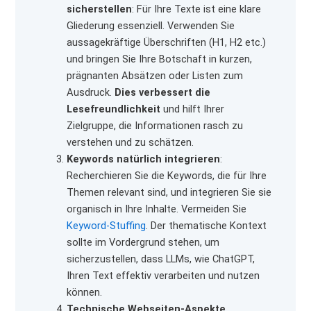
sicherstellen
: Für Ihre Texte ist eine klare
Gliederung essenziell. Verwenden Sie
aussagekräftige Überschriften (H1, H2 etc.)
und bringen Sie Ihre Botschaft in kurzen,
prägnanten Absätzen oder Listen zum
Ausdruck.
Dies verbessert die
Lesefreundlichkeit
und hilft Ihrer
Zielgruppe, die Informationen rasch zu
verstehen und zu schätzen.
Keywords natürlich integrieren
:
Recherchieren Sie die Keywords, die für Ihre
Themen relevant sind, und integrieren Sie sie
organisch in Ihre Inhalte. Vermeiden Sie
Keyword-Stuffing
. Der thematische Kontext
sollte im Vordergrund stehen, um
sicherzustellen, dass LLMs, wie ChatGPT,
Ihren Text effektiv verarbeiten und nutzen
können.
Technische Webseiten-Aspekte