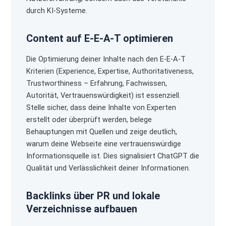
durch KI-Systeme.
Content auf E-E-A-T optimieren
Die Optimierung deiner Inhalte nach den E-E-A-T
Kriterien (Experience, Expertise, Authoritativeness,
Trustworthiness – Erfahrung, Fachwissen,
Autorität, Vertrauenswürdigkeit) ist essenziell.
Stelle sicher, dass deine Inhalte von Experten
erstellt oder überprüft werden, belege
Behauptungen mit Quellen und zeige deutlich,
warum deine Webseite eine vertrauenswürdige
Informationsquelle ist. Dies signalisiert ChatGPT die
Qualität und Verlässlichkeit deiner Informationen.
Backlinks über PR und lokale
Verzeichnisse aufbauen