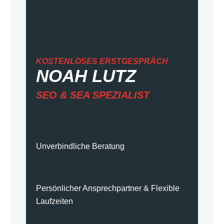
KOSTENLOSES ERSTGESPRÄCH
NOAH LUTZ
SEO & SEA
SPEZIALIST
Unverbindliche Beratung
Persönlicher Ansprechpartner & Flexible
Laufzeiten