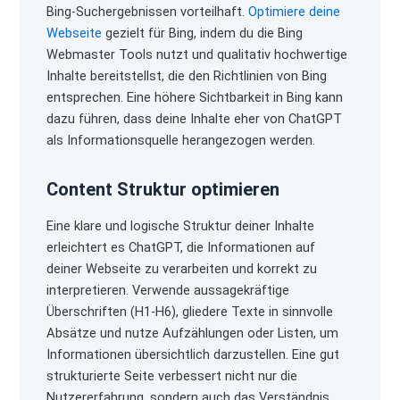
Bing-Suchergebnissen vorteilhaft.
Optimiere deine
Webseite
gezielt für Bing, indem du die Bing
Webmaster Tools nutzt und qualitativ hochwertige
Inhalte bereitstellst, die den Richtlinien von Bing
entsprechen. Eine höhere Sichtbarkeit in Bing kann
dazu führen, dass deine Inhalte eher von ChatGPT
als Informationsquelle herangezogen werden.
Content Struktur optimieren
Eine klare und logische Struktur deiner Inhalte
erleichtert es ChatGPT, die Informationen auf
deiner Webseite zu verarbeiten und korrekt zu
interpretieren. Verwende aussagekräftige
Überschriften (H1-H6), gliedere Texte in sinnvolle
Absätze und nutze Aufzählungen oder Listen, um
Informationen übersichtlich darzustellen. Eine gut
strukturierte Seite verbessert nicht nur die
Nutzererfahrung, sondern auch das Verständnis