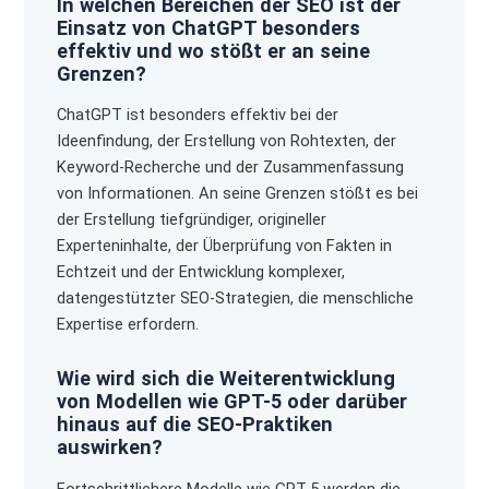
In welchen Bereichen der SEO ist der
Einsatz von ChatGPT besonders
effektiv und wo stößt er an seine
Grenzen?
ChatGPT ist besonders effektiv bei der
Ideenfindung, der Erstellung von Rohtexten, der
Keyword-Recherche und der Zusammenfassung
von Informationen. An seine Grenzen stößt es bei
der Erstellung tiefgründiger, origineller
Experteninhalte, der Überprüfung von Fakten in
Echtzeit und der Entwicklung komplexer,
datengestützter SEO-Strategien, die menschliche
Expertise erfordern.
Wie wird sich die Weiterentwicklung
von Modellen wie GPT-5 oder darüber
hinaus auf die SEO-Praktiken
auswirken?
Fortschrittlichere Modelle wie GPT-5 werden die