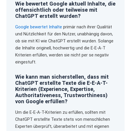
Wie bewertet Google aktuell Inhalte, die
offensichtlich oder teilweise mit
ChatGPT erstellt wurden?
Google bewertet Inhalte
primär nach ihrer Qualität
und Nützlichkeit für den Nutzer, unabhängig davon,
ob sie mit KI wie ChatGPT erstellt wurden. Solange
die Inhalte originell, hochwertig und die E-E-A-T
Kriterien erfüllen, werden sie nicht per se negativ
eingestuft.
Wie kann man sicherstellen, dass mit
ChatGPT erstellte Texte die E-E-A-T-
Kriterien (Experience, Expertise,
Authoritativeness, Trustworthiness)
von Google erfüllen?
Um die E-E-A-T-Kriterien zu erfüllen, sollten mit
ChatGPT erstellte Texte stets von menschlichen
Experten überprüft, überarbeitet und mit eigenen