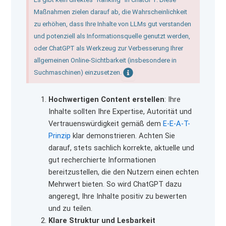
Maßnahmen zielen darauf ab, die Wahrscheinlichkeit
zu erhöhen, dass Ihre Inhalte von LLMs gut verstanden
und potenziell als Informationsquelle genutzt werden,
oder ChatGPT als Werkzeug zur Verbesserung Ihrer
allgemeinen Online-Sichtbarkeit (insbesondere in
Suchmaschinen) einzusetzen.
Hochwertigen Content erstellen
: Ihre
Inhalte sollten Ihre Expertise, Autorität und
Vertrauenswürdigkeit gemäß dem
E-E-A-T-
Prinzip
klar demonstrieren. Achten Sie
darauf, stets sachlich korrekte, aktuelle und
gut recherchierte Informationen
bereitzustellen, die den Nutzern einen echten
Mehrwert bieten. So wird ChatGPT dazu
angeregt, Ihre Inhalte positiv zu bewerten
und zu teilen.
Klare Struktur und Lesbarkeit