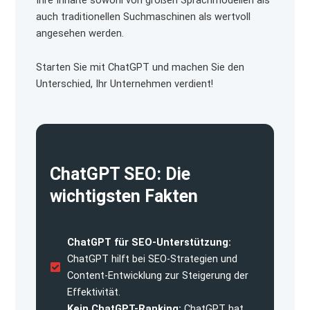
auch traditionellen Suchmaschinen als wertvoll
angesehen werden.
Starten Sie mit ChatGPT und machen Sie den
Unterschied, Ihr Unternehmen verdient!
ChatGPT SEO: Die
wichtigsten Fakten
ChatGPT für SEO-Unterstützung:
ChatGPT hilft bei SEO-Strategien und
Content-Entwicklung zur Steigerung der
Effektivität.
Kein ChatGPT-Ranking:
ChatGPT hat