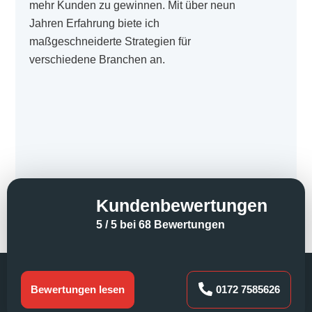
mehr Kunden zu gewinnen. Mit über neun
Jahren Erfahrung biete ich
maßgeschneiderte Strategien für
verschiedene Branchen an.
Kundenbewertungen
5 / 5 bei 68 Bewertungen
Bewertungen lesen
0172 7585626