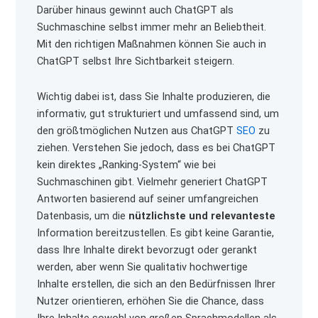
Darüber hinaus gewinnt auch ChatGPT als
Suchmaschine selbst immer mehr an Beliebtheit.
Mit den richtigen Maßnahmen können Sie auch in
ChatGPT selbst Ihre Sichtbarkeit steigern.
Wichtig dabei ist, dass Sie Inhalte produzieren, die
informativ, gut strukturiert und umfassend sind, um
den größtmöglichen Nutzen aus ChatGPT
SEO
zu
ziehen. Verstehen Sie jedoch, dass es bei ChatGPT
kein direktes „Ranking-System“ wie bei
Suchmaschinen gibt. Vielmehr generiert ChatGPT
Antworten basierend auf seiner umfangreichen
Datenbasis, um die
nützlichste und relevanteste
Information bereitzustellen. Es gibt keine Garantie,
dass Ihre Inhalte direkt bevorzugt oder gerankt
werden, aber wenn Sie qualitativ hochwertige
Inhalte erstellen, die sich an den Bedürfnissen Ihrer
Nutzer orientieren, erhöhen Sie die Chance, dass
Ihre Inhalte sowohl von großen Sprachmodellen als