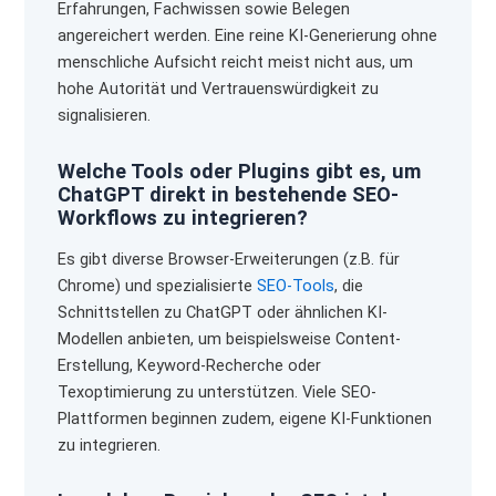
Erfahrungen, Fachwissen sowie Belegen
angereichert werden. Eine reine KI-Generierung ohne
menschliche Aufsicht reicht meist nicht aus, um
hohe Autorität und Vertrauenswürdigkeit zu
signalisieren.
Welche Tools oder Plugins gibt es, um
ChatGPT direkt in bestehende SEO-
Workflows zu integrieren?
Es gibt diverse Browser-Erweiterungen (z.B. für
Chrome) und spezialisierte
SEO-Tools
, die
Schnittstellen zu ChatGPT oder ähnlichen KI-
Modellen anbieten, um beispielsweise Content-
Erstellung, Keyword-Recherche oder
Texoptimierung zu unterstützen. Viele SEO-
Plattformen beginnen zudem, eigene KI-Funktionen
zu integrieren.