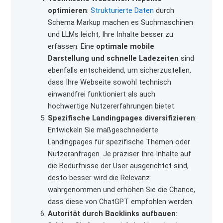
optimieren
:
Strukturierte Daten
durch
Schema Markup machen es Suchmaschinen
und LLMs leicht, Ihre Inhalte besser zu
erfassen. Eine
optimale mobile
Darstellung und schnelle Ladezeiten
sind
ebenfalls entscheidend, um sicherzustellen,
dass Ihre Webseite sowohl technisch
einwandfrei funktioniert als auch
hochwertige Nutzererfahrungen bietet.
Spezifische Landingpages diversifizieren
:
Entwickeln Sie maßgeschneiderte
Landingpages für spezifische Themen oder
Nutzeranfragen. Je präziser Ihre Inhalte auf
die Bedürfnisse der User ausgerichtet sind,
desto besser wird die Relevanz
wahrgenommen und erhöhen Sie die Chance,
dass diese von ChatGPT empfohlen werden.
Autorität durch Backlinks aufbauen
: