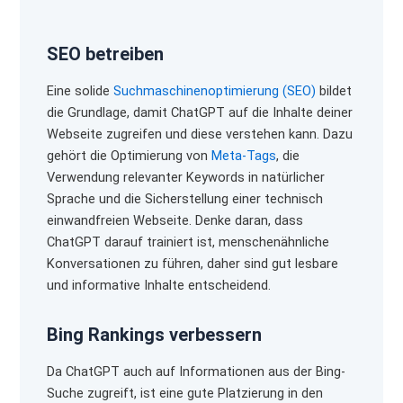
SEO betreiben
Eine solide
Suchmaschinenoptimierung (SEO)
bildet
die Grundlage, damit ChatGPT auf die Inhalte deiner
Webseite zugreifen und diese verstehen kann. Dazu
gehört die Optimierung von
Meta-Tags
, die
Verwendung relevanter Keywords in natürlicher
Sprache und die Sicherstellung einer technisch
einwandfreien Webseite. Denke daran, dass
ChatGPT darauf trainiert ist, menschenähnliche
Konversationen zu führen, daher sind gut lesbare
und informative Inhalte entscheidend.
Bing Rankings verbessern
Da ChatGPT auch auf Informationen aus der Bing-
Suche zugreift, ist eine gute Platzierung in den