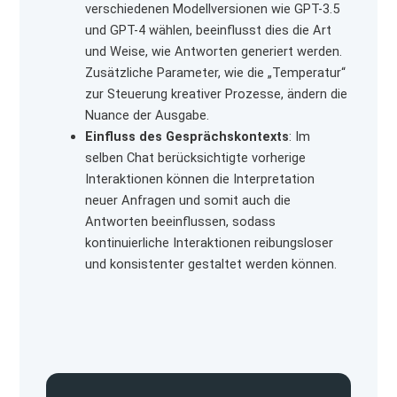
verschiedenen Modellversionen wie GPT-3.5
und GPT-4 wählen, beeinflusst dies die Art
und Weise, wie Antworten generiert werden.
Zusätzliche Parameter, wie die „Temperatur“
zur Steuerung kreativer Prozesse, ändern die
Nuance der Ausgabe.
Einfluss des Gesprächskontexts
: Im
selben Chat berücksichtigte vorherige
Interaktionen können die Interpretation
neuer Anfragen und somit auch die
Antworten beeinflussen, sodass
kontinuierliche Interaktionen reibungsloser
und konsistenter gestaltet werden können.