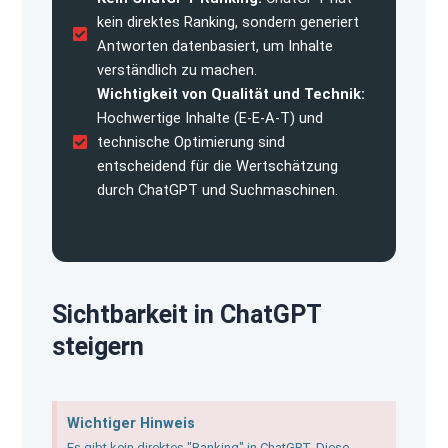
kein direktes Ranking, sondern generiert
Antworten datenbasiert, um Inhalte
verständlich zu machen.
Wichtigkeit von Qualität und Technik:
Hochwertige Inhalte (E-E-A-T) und
technische Optimierung sind
entscheidend für die Wertschätzung
durch ChatGPT und Suchmaschinen.
Sichtbarkeit in ChatGPT
steigern
Wichtiger Hinweis
Es gibt kein direktes "Ranking" in ChatGPT. Diese