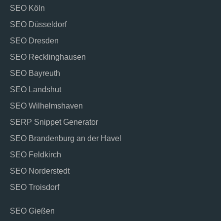
SEO Köln
SEO Düsseldorf
SEO Dresden
SEO Recklinghausen
SEO Bayreuth
SEO Landshut
SEO Wilhelmshaven
SERP Snippet Generator
SEO Brandenburg an der Havel
SEO Feldkirch
SEO Norderstedt
SEO Troisdorf
SEO Gießen