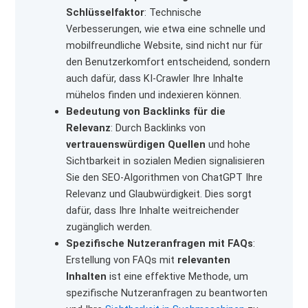
Schlüsselfaktor
: Technische
Verbesserungen, wie etwa eine schnelle und
mobilfreundliche Website, sind nicht nur für
den Benutzerkomfort entscheidend, sondern
auch dafür, dass KI-Crawler Ihre Inhalte
mühelos finden und indexieren können.
Bedeutung von Backlinks für die
Relevanz
: Durch Backlinks von
vertrauenswürdigen Quellen
und hohe
Sichtbarkeit in sozialen Medien signalisieren
Sie den SEO-Algorithmen von ChatGPT Ihre
Relevanz und Glaubwürdigkeit. Dies sorgt
dafür, dass Ihre Inhalte weitreichender
zugänglich werden.
Spezifische Nutzeranfragen mit FAQs
:
Erstellung von FAQs mit
relevanten
Inhalten
ist eine effektive Methode, um
spezifische Nutzeranfragen zu beantworten