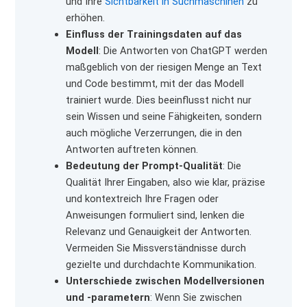
und Ihre
Sichtbarkeit in Suchmaschinen
zu
erhöhen.
Einfluss der Trainingsdaten auf das
Modell
: Die Antworten von ChatGPT werden
maßgeblich von der riesigen Menge an Text
und Code bestimmt, mit der das Modell
trainiert wurde. Dies beeinflusst nicht nur
sein Wissen und seine Fähigkeiten, sondern
auch mögliche Verzerrungen, die in den
Antworten auftreten können.
Bedeutung der Prompt-Qualität
: Die
Qualität Ihrer Eingaben, also wie klar, präzise
und kontextreich Ihre Fragen oder
Anweisungen formuliert sind, lenken die
Relevanz und Genauigkeit der Antworten.
Vermeiden Sie Missverständnisse durch
gezielte und durchdachte Kommunikation.
Unterschiede zwischen Modellversionen
und -parametern
: Wenn Sie zwischen