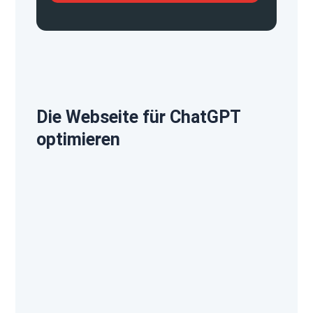
Die Webseite für ChatGPT
optimieren