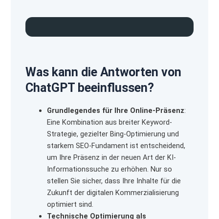
Was kann die Antworten von
ChatGPT beeinflussen?
Grundlegendes für Ihre Online-Präsenz
:
Eine Kombination aus breiter Keyword-
Strategie, gezielter Bing-Optimierung und
starkem SEO-Fundament ist entscheidend,
um Ihre Präsenz in der neuen Art der KI-
Informationssuche zu erhöhen. Nur so
stellen Sie sicher, dass Ihre Inhalte für die
Zukunft der digitalen Kommerzialisierung
optimiert sind.
Technische Optimierung als