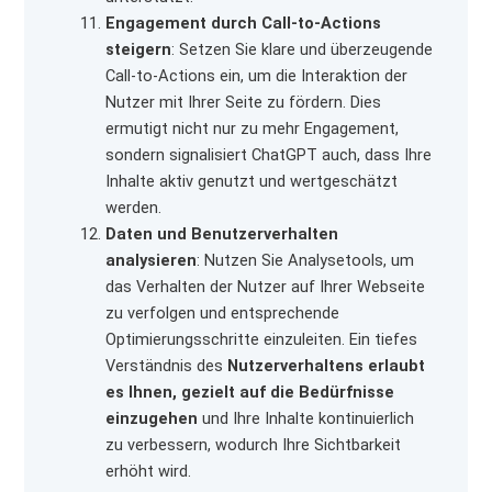
Engagement durch Call-to-Actions
steigern
: Setzen Sie klare und überzeugende
Call-to-Actions ein, um die Interaktion der
Nutzer mit Ihrer Seite zu fördern. Dies
ermutigt nicht nur zu mehr Engagement,
sondern signalisiert ChatGPT auch, dass Ihre
Inhalte aktiv genutzt und wertgeschätzt
werden.
Daten und Benutzerverhalten
analysieren
: Nutzen Sie Analysetools, um
das Verhalten der Nutzer auf Ihrer Webseite
zu verfolgen und entsprechende
Optimierungsschritte einzuleiten. Ein tiefes
Verständnis des
Nutzerverhaltens erlaubt
es Ihnen, gezielt auf die Bedürfnisse
einzugehen
und Ihre Inhalte kontinuierlich
zu verbessern, wodurch Ihre Sichtbarkeit
erhöht wird.