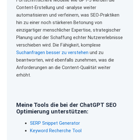
Content-Erstellung und -analyse weiter
automatisieren und verfeinern, was SEO-Praktiken
hin zu einer noch stärkeren Betonung von
einzigartiger menschlicher Expertise, strategischer
Planung und der Schaffung echter Nutzererlebnisse
verschieben wird. Die Fähigkeit, komplexe
Suchanfragen besser zu verstehen
und zu
beantworten, wird ebenfalls zunehmen, was die
Anforderungen an die Content-Qualität weiter
erhöht.
Meine Tools die bei der ChatGPT SEO
Optimierung unterstützen:
SERP Snippet Generator
Keyword Recherche Tool