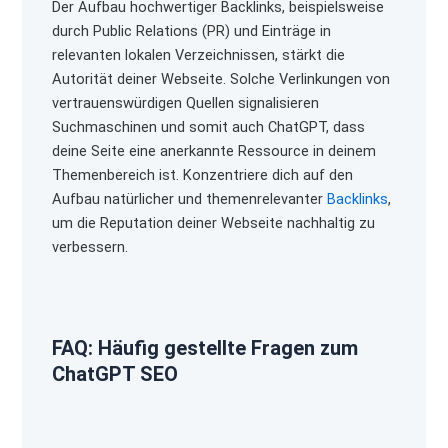
Der Aufbau hochwertiger Backlinks, beispielsweise
durch Public Relations (PR) und Einträge in
relevanten lokalen Verzeichnissen, stärkt die
Autorität deiner Webseite. Solche Verlinkungen von
vertrauenswürdigen Quellen signalisieren
Suchmaschinen und somit auch ChatGPT, dass
deine Seite eine anerkannte Ressource in deinem
Themenbereich ist. Konzentriere dich auf den
Aufbau natürlicher und themenrelevanter
Backlinks
,
um die Reputation deiner Webseite nachhaltig zu
verbessern.
FAQ: Häufig gestellte Fragen zum
ChatGPT SEO