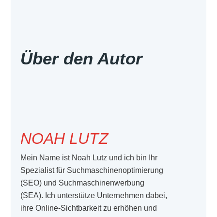
Über den Autor
NOAH LUTZ
Mein Name ist Noah Lutz und ich bin Ihr
Spezialist für Suchmaschinenoptimierung
(SEO) und Suchmaschinenwerbung
(SEA). Ich unterstütze Unternehmen dabei,
ihre Online-Sichtbarkeit zu erhöhen und