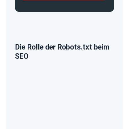
Die Rolle der Robots.txt beim
SEO