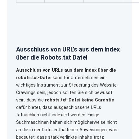
Ausschluss von URL’s aus dem Index
über die Robots.txt Datei
Ausschluss von URLs aus dem Index über die
robots.txt-Datei
kann für Unternehmen ein
wichtiges Instrument zur Steuerung des Website-
Crawlings sein, jedoch sollten Sie sich bewusst
sein, dass die
robots.txt-Datei keine Garantie
dafür bietet, dass ausgeschlossene URLs
tatsächlich nicht indexiert werden. Einige
Suchmaschinen halten sich möglicherweise nicht
an die in der Datei enthaltenen Anweisungen, was
bedeutet, dass stark verlinkte Inhalte trotz