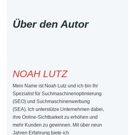
Über den Autor
NOAH LUTZ
Mein Name ist Noah Lutz und ich bin Ihr
Spezialist für Suchmaschinenoptimierung
(SEO) und Suchmaschinenwerbung
(SEA). Ich unterstütze Unternehmen dabei,
ihre Online-Sichtbarkeit zu erhöhen und
mehr Kunden zu gewinnen. Mit über neun
Jahren Erfahrung biete ich