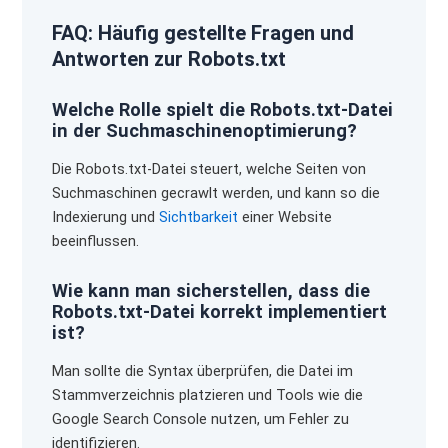
FAQ: Häufig gestellte Fragen und
Antworten zur Robots.txt
Welche Rolle spielt die Robots.txt-Datei
in der Suchmaschinenoptimierung?
Die Robots.txt-Datei steuert, welche Seiten von
Suchmaschinen gecrawlt werden, und kann so die
Indexierung und
Sichtbarkeit
einer Website
beeinflussen.
Wie kann man sicherstellen, dass die
Robots.txt-Datei korrekt implementiert
ist?
Man sollte die Syntax überprüfen, die Datei im
Stammverzeichnis platzieren und Tools wie die
Google Search Console nutzen, um Fehler zu
identifizieren.