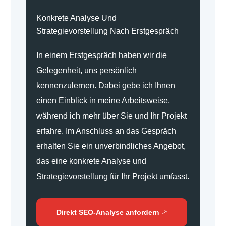
Konkrete Analyse Und
Strategievorstellung Nach Erstgespräch
In einem Erstgespräch haben wir die
Gelegenheit, uns persönlich
kennenzulernen. Dabei gebe ich Ihnen
einen Einblick in meine Arbeitsweise,
während ich mehr über Sie und Ihr Projekt
erfahre. Im Anschluss an das Gespräch
erhalten Sie ein unverbindliches Angebot,
das eine konkrete Analyse und
Strategievorstellung für Ihr Projekt umfasst.
Direkt SEO-Analyse anfordern