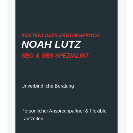
KOSTENLOSES ERSTGESPRÄCH
NOAH LUTZ
SEO &
SEA
SPEZIALIST
Unverbindliche Beratung
Persönlicher Ansprechpartner & Flexible
Laufzeiten