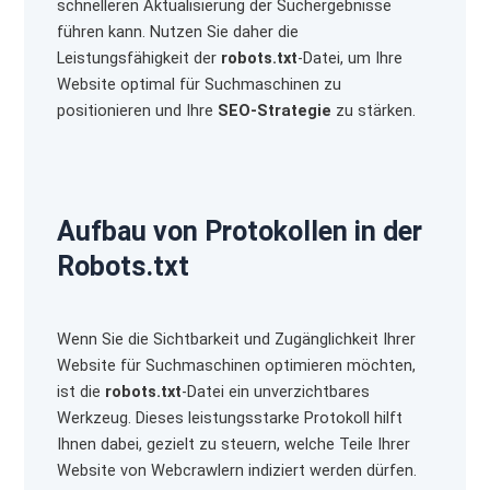
schnelleren Aktualisierung der Suchergebnisse
führen kann. Nutzen Sie daher die
Leistungsfähigkeit der
robots.txt
-Datei, um Ihre
Website optimal für Suchmaschinen zu
positionieren und Ihre
SEO-Strategie
zu stärken.
Aufbau von Protokollen in der
Robots.txt
Wenn Sie die Sichtbarkeit und Zugänglichkeit Ihrer
Website für Suchmaschinen optimieren möchten,
ist die
robots.txt
-Datei ein unverzichtbares
Werkzeug. Dieses leistungsstarke Protokoll hilft
Ihnen dabei, gezielt zu steuern, welche Teile Ihrer
Website von Webcrawlern indiziert werden dürfen.