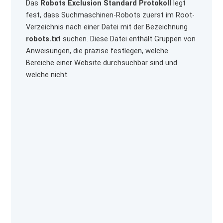
Das
Robots Exclusion Standard Protokoll
legt
fest, dass Suchmaschinen-Robots zuerst im Root-
Verzeichnis nach einer Datei mit der Bezeichnung
robots.txt
suchen. Diese Datei enthält Gruppen von
Anweisungen, die präzise festlegen, welche
Bereiche einer Website durchsuchbar sind und
welche nicht.