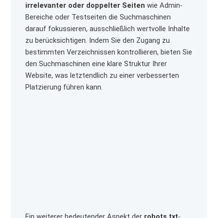
irrelevanter oder doppelter Seiten
wie Admin-
Bereiche oder Testseiten die Suchmaschinen
darauf fokussieren, ausschließlich wertvolle Inhalte
zu berücksichtigen. Indem Sie den Zugang zu
bestimmten Verzeichnissen kontrollieren, bieten Sie
den Suchmaschinen eine klare Struktur Ihrer
Website, was letztendlich zu einer verbesserten
Platzierung führen kann.
Ein weiterer bedeutender Aspekt der
robots.txt
-