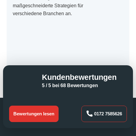
maßgeschneiderte Strategien für
verschiedene Branchen an.
Kundenbewertungen
5 / 5 bei 68 Bewertungen
Bewertungen lesen
0172 7585626