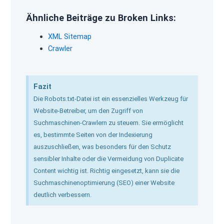
Ähnliche Beiträge zu Broken Links:
XML Sitemap
Crawler
Fazit
Die Robots.txt-Datei ist ein essenzielles Werkzeug für
Website-Betreiber, um den Zugriff von
Suchmaschinen-Crawlern zu steuern. Sie ermöglicht
es, bestimmte Seiten von der Indexierung
auszuschließen, was besonders für den Schutz
sensibler Inhalte oder die Vermeidung von Duplicate
Content wichtig ist. Richtig eingesetzt, kann sie die
Suchmaschinenoptimierung (SEO) einer Website
deutlich verbessern.