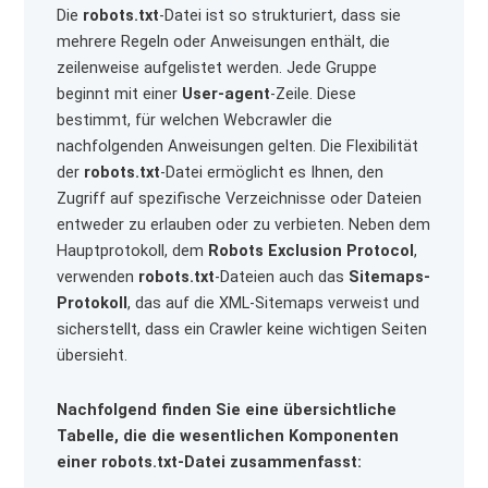
Die
robots.txt
-Datei ist so strukturiert, dass sie
mehrere Regeln oder Anweisungen enthält, die
zeilenweise aufgelistet werden. Jede Gruppe
beginnt mit einer
User-agent
-Zeile. Diese
bestimmt, für welchen Webcrawler die
nachfolgenden Anweisungen gelten. Die Flexibilität
der
robots.txt
-Datei ermöglicht es Ihnen, den
Zugriff auf spezifische Verzeichnisse oder Dateien
entweder zu erlauben oder zu verbieten. Neben dem
Hauptprotokoll, dem
Robots Exclusion Protocol
,
verwenden
robots.txt
-Dateien auch das
Sitemaps-
Protokoll
, das auf die XML-Sitemaps verweist und
sicherstellt, dass ein Crawler keine wichtigen Seiten
übersieht.
Nachfolgend finden Sie eine übersichtliche
Tabelle, die die wesentlichen Komponenten
einer robots.txt-Datei zusammenfasst: