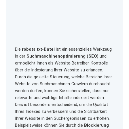
Die
robots.txt-Datei
ist ein essenzielles Werkzeug
in der
Suchmaschinenoptimierung (SEO)
und
ermöglicht Ihnen als Website-Betreiber, Kontrolle
über die Indexierung Ihrer Website zu erlangen.
Durch die gezielte Steuerung, welche Bereiche Ihrer
Website von Suchmaschinen-Crawlern durchsucht
werden dürfen, können Sie sicherstellen, dass nur
relevante und wichtige Inhalte indexiert werden.
Dies ist besonders entscheidend, um die Qualität
Ihres Indexes zu verbessern und die Sichtbarkeit
Ihrer Website in den Suchergebnissen zu erhöhen.
Beispielsweise können Sie durch die
Blockierung