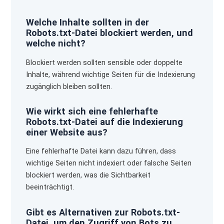
Welche Inhalte sollten in der
Robots.txt-Datei blockiert werden, und
welche nicht?
Blockiert werden sollten sensible oder doppelte
Inhalte, während wichtige Seiten für die Indexierung
zugänglich bleiben sollten.
Wie wirkt sich eine fehlerhafte
Robots.txt-Datei auf die Indexierung
einer Website aus?
Eine fehlerhafte Datei kann dazu führen, dass
wichtige Seiten nicht indexiert oder falsche Seiten
blockiert werden, was die Sichtbarkeit
beeinträchtigt.
Gibt es Alternativen zur Robots.txt-
Datei, um den Zugriff von Bots zu