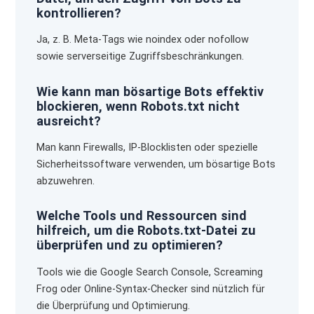
kontrollieren?
Ja, z. B. Meta-Tags wie noindex oder nofollow
sowie serverseitige Zugriffsbeschränkungen.
Wie kann man bösartige Bots effektiv
blockieren, wenn Robots.txt nicht
ausreicht?
Man kann Firewalls, IP-Blocklisten oder spezielle
Sicherheitssoftware verwenden, um bösartige Bots
abzuwehren.
Welche Tools und Ressourcen sind
hilfreich, um die Robots.txt-Datei zu
überprüfen und zu optimieren?
Tools wie die Google Search Console, Screaming
Frog oder Online-Syntax-Checker sind nützlich für
die Überprüfung und Optimierung.