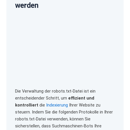
werden
Die Verwaltung der robots.txt-Datei ist ein
entscheidender Schritt, um
effizient und
kontrolliert
die
Indexierung
Ihrer Website zu
steuern. Indem Sie die folgenden Protokolle in Ihrer
robots.txt-Datei verwenden, können Sie
sicherstellen, dass Suchmaschinen-Bots Ihre