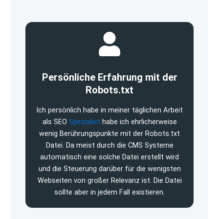
Persönliche Erfahrung mit der
Robots.txt
Ich persönlich habe in meiner täglichen Arbeit
als SEO
Spezialist
habe ich ehrlicherweise
wenig Berührungspunkte mit der Robots.txt
Datei. Da meist durch die CMS Systeme
automatisch eine solche Datei erstellt wird
und die Steuerung darüber für die wenigsten
Webseiten von großer Relevanz ist. Die Datei
sollte aber in jedem Fall existieren.