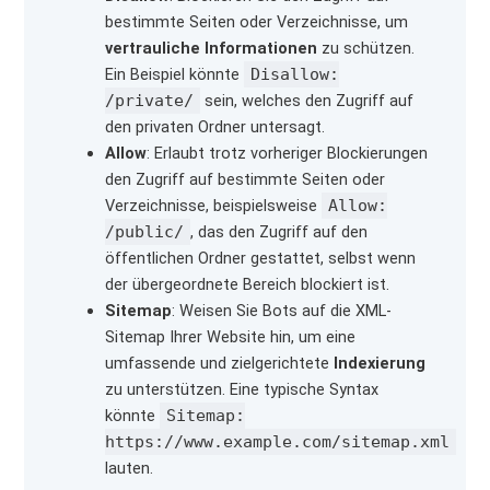
bestimmte Seiten oder Verzeichnisse, um
vertrauliche Informationen
zu schützen.
Ein Beispiel könnte
Disallow:
/private/
sein, welches den Zugriff auf
den privaten Ordner untersagt.
Allow
: Erlaubt trotz vorheriger Blockierungen
den Zugriff auf bestimmte Seiten oder
Verzeichnisse, beispielsweise
Allow:
/public/
, das den Zugriff auf den
öffentlichen Ordner gestattet, selbst wenn
der übergeordnete Bereich blockiert ist.
Sitemap
: Weisen Sie Bots auf die XML-
Sitemap Ihrer Website hin, um eine
umfassende und zielgerichtete
Indexierung
zu unterstützen. Eine typische Syntax
könnte
Sitemap:
https://www.example.com/sitemap.xml
lauten.