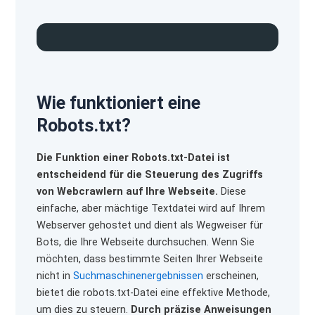
Wie funktioniert eine
Robots.txt?
Die Funktion einer Robots.txt-Datei ist
entscheidend für die Steuerung des Zugriffs
von Webcrawlern auf Ihre Webseite.
Diese
einfache, aber mächtige Textdatei wird auf Ihrem
Webserver gehostet und dient als Wegweiser für
Bots, die Ihre Webseite durchsuchen. Wenn Sie
möchten, dass bestimmte Seiten Ihrer Webseite
nicht in
Suchmaschinenergebnissen
erscheinen,
bietet die robots.txt-Datei eine effektive Methode,
um dies zu steuern.
Durch präzise Anweisungen