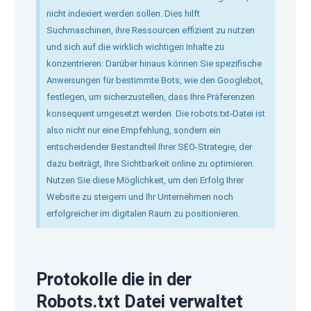
nicht indexiert werden sollen. Dies hilft
Suchmaschinen, ihre Ressourcen effizient zu nutzen
und sich auf die wirklich wichtigen Inhalte zu
konzentrieren. Darüber hinaus können Sie spezifische
Anweisungen für bestimmte Bots, wie den Googlebot,
festlegen, um sicherzustellen, dass Ihre Präferenzen
konsequent umgesetzt werden. Die robots.txt-Datei ist
also nicht nur eine Empfehlung, sondern ein
entscheidender Bestandteil Ihrer SEO-Strategie, der
dazu beiträgt, Ihre Sichtbarkeit online zu optimieren.
Nutzen Sie diese Möglichkeit, um den Erfolg Ihrer
Website zu steigern und Ihr Unternehmen noch
erfolgreicher im digitalen Raum zu positionieren.
Protokolle die in der
Robots.txt Datei verwaltet