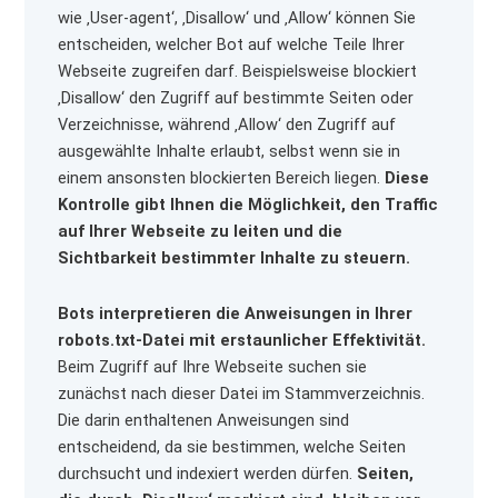
wie ‚User-agent‘, ‚Disallow‘ und ‚Allow‘ können Sie
entscheiden, welcher Bot auf welche Teile Ihrer
Webseite zugreifen darf. Beispielsweise blockiert
‚Disallow‘ den Zugriff auf bestimmte Seiten oder
Verzeichnisse, während ‚Allow‘ den Zugriff auf
ausgewählte Inhalte erlaubt, selbst wenn sie in
einem ansonsten blockierten Bereich liegen.
Diese
Kontrolle gibt Ihnen die Möglichkeit, den Traffic
auf Ihrer Webseite zu leiten und die
Sichtbarkeit bestimmter Inhalte zu steuern.
Bots interpretieren die Anweisungen in Ihrer
robots.txt-Datei mit erstaunlicher Effektivität.
Beim Zugriff auf Ihre Webseite suchen sie
zunächst nach dieser Datei im Stammverzeichnis.
Die darin enthaltenen Anweisungen sind
entscheidend, da sie bestimmen, welche Seiten
durchsucht und indexiert werden dürfen.
Seiten,