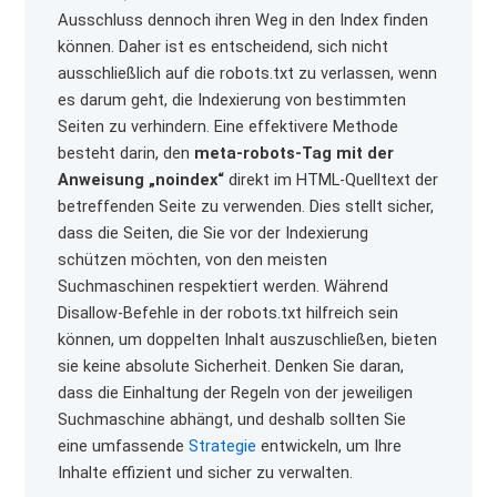
Ausschluss dennoch ihren Weg in den Index finden
können. Daher ist es entscheidend, sich nicht
ausschließlich auf die robots.txt zu verlassen, wenn
es darum geht, die Indexierung von bestimmten
Seiten zu verhindern. Eine effektivere Methode
besteht darin, den
meta-robots-Tag mit der
Anweisung „noindex“
direkt im HTML-Quelltext der
betreffenden Seite zu verwenden. Dies stellt sicher,
dass die Seiten, die Sie vor der Indexierung
schützen möchten, von den meisten
Suchmaschinen respektiert werden. Während
Disallow-Befehle in der robots.txt hilfreich sein
können, um doppelten Inhalt auszuschließen, bieten
sie keine absolute Sicherheit. Denken Sie daran,
dass die Einhaltung der Regeln von der jeweiligen
Suchmaschine abhängt, und deshalb sollten Sie
eine umfassende
Strategie
entwickeln, um Ihre
Inhalte effizient und sicher zu verwalten.