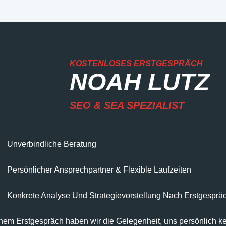
KOSTENLOSES ERSTGESPRÄCH
NOAH LUTZ
SEO & SEA SPEZIALIST
Unverbindliche Beratung
Persönlicher Ansprechpartner & Flexible Laufzeiten
Konkrete Analyse Und Strategievorstellung Nach Erstgesprä
inem Erstgespräch haben wir die Gelegenheit, uns persönlich 