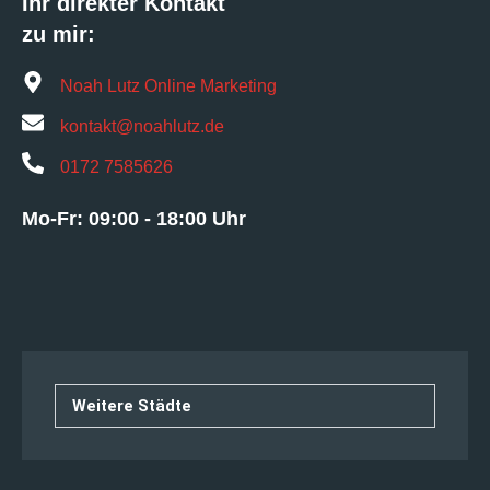
Ihr direkter Kontakt
zu mir:
Noah Lutz Online Marketing
kontakt@noahlutz.de
0172 7585626
Mo-Fr: 09:00 - 18:00 Uhr
Weitere Städte