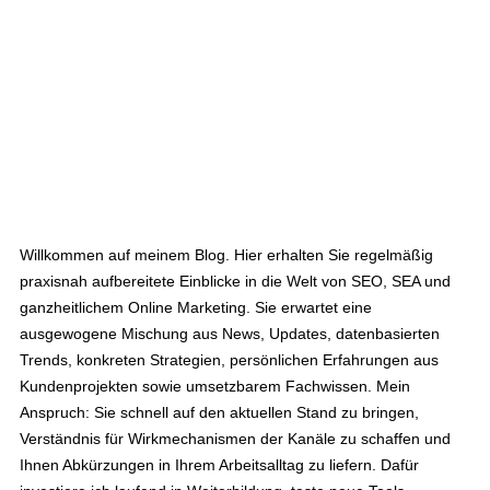
Willkommen auf meinem Blog. Hier erhalten Sie regelmäßig
praxisnah aufbereitete Einblicke in die Welt von SEO, SEA und
ganzheitlichem Online Marketing. Sie erwartet eine
ausgewogene Mischung aus News, Updates, datenbasierten
Trends, konkreten Strategien, persönlichen Erfahrungen aus
Kundenprojekten sowie umsetzbarem Fachwissen. Mein
Anspruch: Sie schnell auf den aktuellen Stand zu bringen,
Verständnis für Wirkmechanismen der Kanäle zu schaffen und
Ihnen Abkürzungen in Ihrem Arbeitsalltag zu liefern. Dafür