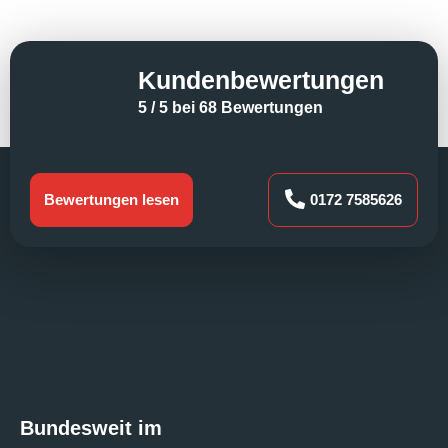
Kundenbewertungen
5 / 5 bei 68 Bewertungen
Bewertungen lesen
0172 7585626
Bundesweit im