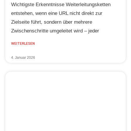
Wichtigste Erkenntnisse Weiterleitungsketten
entstehen, wenn eine URL nicht direkt zur
Zielseite führt, sondern über mehrere
Zwischenschritte umgeleitet wird – jeder
WEITERLESEN
4. Januar 2026