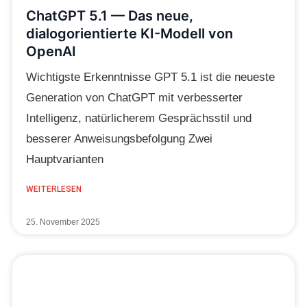
ChatGPT 5.1 — Das neue,
dialogorientierte KI-Modell von
OpenAI
Wichtigste Erkenntnisse GPT 5.1 ist die neueste
Generation von ChatGPT mit verbesserter
Intelligenz, natürlicherem Gesprächsstil und
besserer Anweisungsbefolgung Zwei
Hauptvarianten
WEITERLESEN
25. November 2025