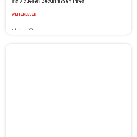
individuellen Bedürfnissen Ihres
WEITERLESEN
23. Juli 2026