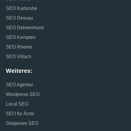
SEO Karlsruhe
SEO Dessau
SEO Delmenhorst
SEO Kempten
SEO Rheine
SEO Villach
Weiteres:
SEO Agentur
Wordpress SEO
Local SEO
SEO für Ärzte
Shopware SEO