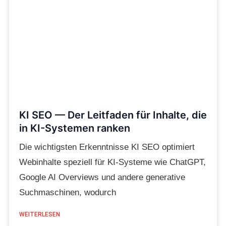
KI SEO — Der Leitfaden für Inhalte, die
in KI-Systemen ranken
Die wichtigsten Erkenntnisse KI SEO optimiert
Webinhalte speziell für KI-Systeme wie ChatGPT,
Google AI Overviews und andere generative
Suchmaschinen, wodurch
WEITERLESEN