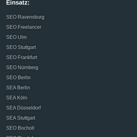
Einsatz:
SEO Ravensburg
SEO Freelancer
SEO Ulm
SEO Stuttgart
SEO Frankfurt
SEO Nürnberg
SEO Berlin
SEA Berlin
SEA Köln
SEA Düsseldorf
SEA Stuttgart
SEO Bocholt