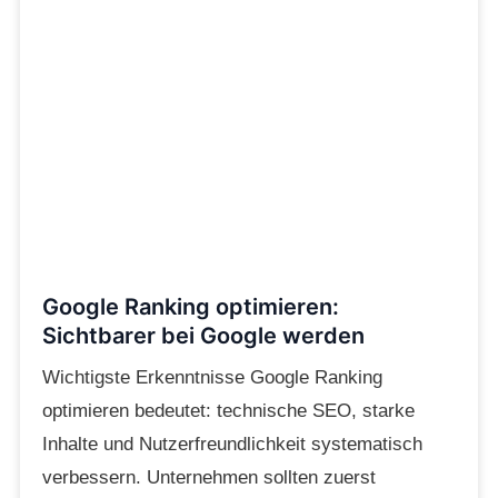
Google Ranking optimieren:
Sichtbarer bei Google werden
Wichtigste Erkenntnisse Google Ranking
optimieren bedeutet: technische SEO, starke
Inhalte und Nutzerfreundlichkeit systematisch
verbessern. Unternehmen sollten zuerst