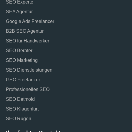
SEO Experte
SEA Agentur
Google Ads Freelancer
B2B SEO Agentur
SEO für Handwerker
SEO Berater
SEO Marketing
SEO Dienstleistungen
GEO Freelancer
Professionelles SEO
SEO Detmold
SEO Klagenfurt
SEO Rügen