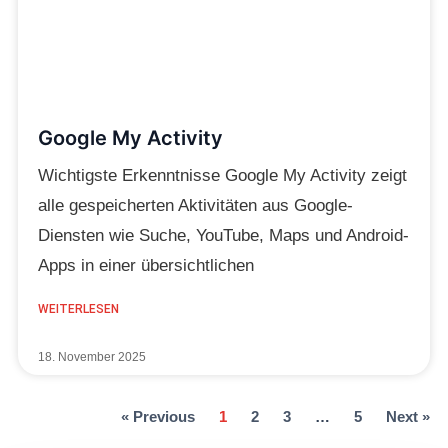
Google My Activity
Wichtigste Erkenntnisse Google My Activity zeigt
alle gespeicherten Aktivitäten aus Google-
Diensten wie Suche, YouTube, Maps und Android-
Apps in einer übersichtlichen
WEITERLESEN
18. November 2025
« Previous
1
2
3
…
5
Next »