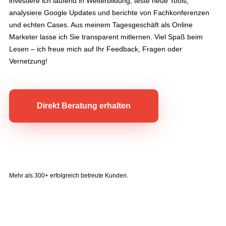
investiere ich laufend in Weiterbildung, teste neue Tools,
analysiere Google Updates und berichte von Fachkonferenzen
und echten Cases. Aus meinem Tagesgeschäft als Online
Marketer lasse ich Sie transparent mitlernen. Viel Spaß beim
Lesen – ich freue mich auf Ihr Feedback, Fragen oder
Vernetzung!
Direkt Beratung erhalten
Mehr als 300+ erfolgreich betreute Kunden.