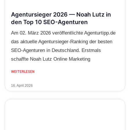
Agentursieger 2026 — Noah Lutz in
den Top 10 SEO-Agenturen
Am 02. März 2026 veröffentlichte Agenturtipp.de
das aktuelle Agentursieger-Ranking der besten
SEO-Agenturen in Deutschland. Erstmals
schaffte Noah Lutz Online Marketing
WEITERLESEN
16. April 2026