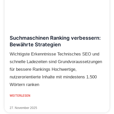
Suchmaschinen Ranking verbessern:
Bewährte Strategien
Wichtigste Erkenntnisse Technisches SEO und
schnelle Ladezeiten sind Grundvoraussetzungen
für bessere Rankings Hochwertige,
nutzerorientierte Inhalte mit mindestens 1.500
Wörtern ranken
WEITERLESEN
27. November 2025