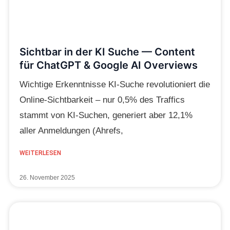
Sichtbar in der KI Suche — Content
für ChatGPT & Google AI Overviews
Wichtige Erkenntnisse KI-Suche revolutioniert die
Online-Sichtbarkeit – nur 0,5% des Traffics
stammt von KI-Suchen, generiert aber 12,1%
aller Anmeldungen (Ahrefs,
WEITERLESEN
26. November 2025