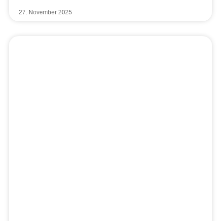
27. November 2025