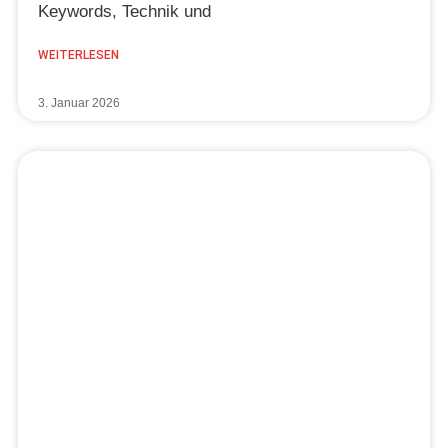
Keywords, Technik und
WEITERLESEN
3. Januar 2026