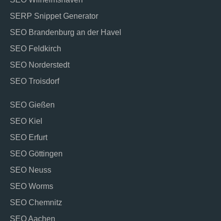
SERP Snippet Generator
SEO Brandenburg an der Havel
SEO Feldkirch
SEO Norderstedt
SEO Troisdorf
SEO Gießen
SEO Kiel
SEO Erfurt
SEO Göttingen
SEO Neuss
SEO Worms
SEO Chemnitz
SEO Aachen