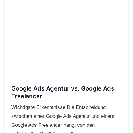
Google Ads Agentur vs. Google Ads
Freelancer
Wichtigste Erkenntnisse Die Entscheidung
zwischen einer Google Ads Agentur und einem
Google Ads Freelancer hängt von den