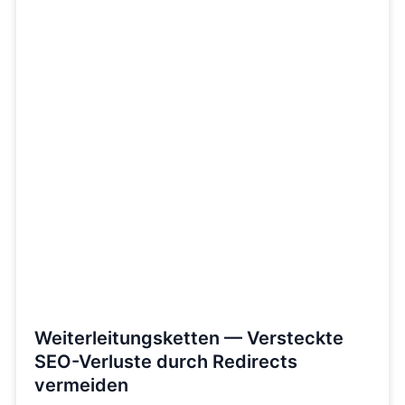
Weiterleitungsketten — Versteckte
SEO-Verluste durch Redirects
vermeiden