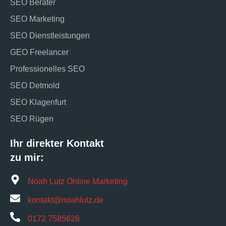
SEO Berater
SEO Marketing
SEO Dienstleistungen
GEO Freelancer
Professionelles SEO
SEO Detmold
SEO Klagenfurt
SEO Rügen
Ihr direkter Kontakt
zu mir:
Noah Lutz Online Marketing
kontakt@noahlutz.de
0172 7585626