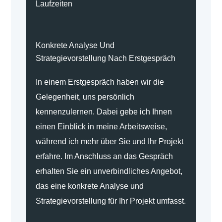
Laufzeiten
Konkrete Analyse Und
Strategievorstellung Nach Erstgespräch
In einem Erstgespräch haben wir die
Gelegenheit, uns persönlich
kennenzulernen. Dabei gebe ich Ihnen
einen Einblick in meine Arbeitsweise,
während ich mehr über Sie und Ihr Projekt
erfahre. Im Anschluss an das Gespräch
erhalten Sie ein unverbindliches Angebot,
das eine konkrete Analyse und
Strategievorstellung für Ihr Projekt umfasst.