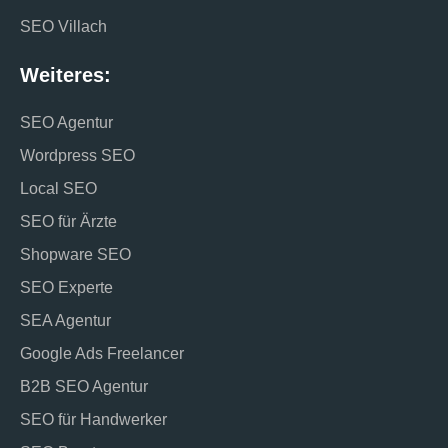
SEO Villach
Weiteres:
SEO Agentur
Wordpress SEO
Local SEO
SEO für Ärzte
Shopware SEO
SEO Experte
SEA Agentur
Google Ads Freelancer
B2B SEO Agentur
SEO für Handwerker