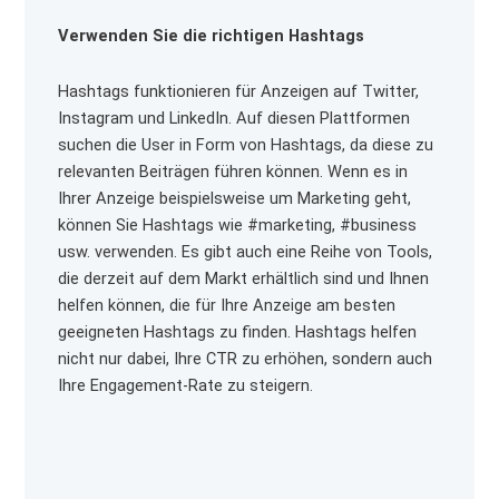
Verwenden Sie die richtigen Hashtags
Hashtags funktionieren für Anzeigen auf Twitter,
Instagram und LinkedIn. Auf diesen Plattformen
suchen die User in Form von Hashtags, da diese zu
relevanten Beiträgen führen können. Wenn es in
Ihrer Anzeige beispielsweise um Marketing geht,
können Sie Hashtags wie #marketing, #business
usw. verwenden. Es gibt auch eine Reihe von Tools,
die derzeit auf dem Markt erhältlich sind und Ihnen
helfen können, die für Ihre Anzeige am besten
geeigneten Hashtags zu finden. Hashtags helfen
nicht nur dabei, Ihre CTR zu erhöhen, sondern auch
Ihre Engagement-Rate zu steigern.