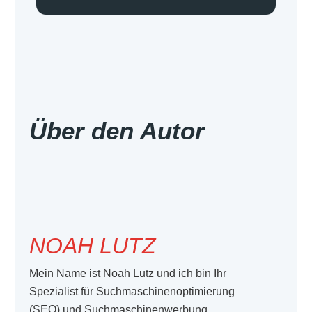
Über den Autor
NOAH LUTZ
Mein Name ist Noah Lutz und ich bin Ihr
Spezialist für Suchmaschinenoptimierung
(SEO) und Suchmaschinenwerbung