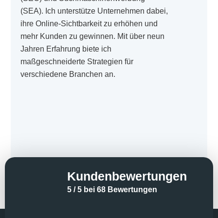
(SEA). Ich unterstütze Unternehmen dabei,
ihre Online-Sichtbarkeit zu erhöhen und
mehr Kunden zu gewinnen. Mit über neun
Jahren Erfahrung biete ich
maßgeschneiderte Strategien für
verschiedene Branchen an.
Kundenbewertungen
5 / 5 bei 68 Bewertungen