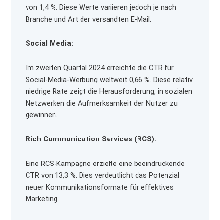
von 1,4 %. Diese Werte variieren jedoch je nach
Branche und Art der versandten E-Mail.
Social Media:
Im zweiten Quartal 2024 erreichte die CTR für
Social-Media-Werbung weltweit 0,66 %. Diese relativ
niedrige Rate zeigt die Herausforderung, in sozialen
Netzwerken die Aufmerksamkeit der Nutzer zu
gewinnen.
Rich Communication Services (RCS):
Eine RCS-Kampagne erzielte eine beeindruckende
CTR von 13,3 %. Dies verdeutlicht das Potenzial
neuer Kommunikationsformate für effektives
Marketing.