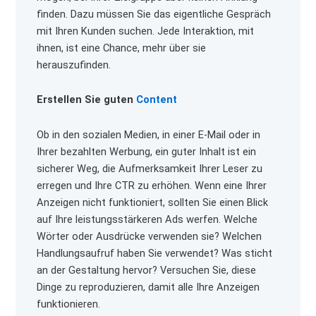
finden. Dazu müssen Sie das eigentliche Gespräch
mit Ihren Kunden suchen. Jede Interaktion, mit
ihnen, ist eine Chance, mehr über sie
herauszufinden.
Erstellen Sie guten
Content
Ob in den sozialen Medien, in einer E-Mail oder in
Ihrer bezahlten Werbung, ein guter Inhalt ist ein
sicherer Weg, die Aufmerksamkeit Ihrer Leser zu
erregen und Ihre CTR zu erhöhen. Wenn eine Ihrer
Anzeigen nicht funktioniert, sollten Sie einen Blick
auf Ihre leistungsstärkeren Ads werfen. Welche
Wörter oder Ausdrücke verwenden sie? Welchen
Handlungsaufruf haben Sie verwendet? Was sticht
an der Gestaltung hervor? Versuchen Sie, diese
Dinge zu reproduzieren, damit alle Ihre Anzeigen
funktionieren.