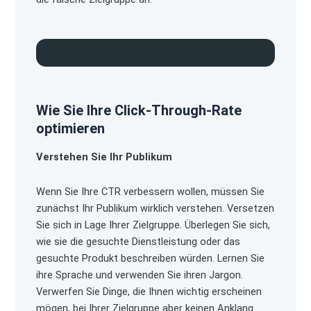
Wie Sie Ihre Click-Through-Rate
optimieren
Verstehen Sie Ihr Publikum
Wenn Sie Ihre CTR verbessern wollen, müssen Sie
zunächst Ihr Publikum wirklich verstehen. Versetzen
Sie sich in Lage Ihrer Zielgruppe. Überlegen Sie sich,
wie sie die gesuchte Dienstleistung oder das
gesuchte Produkt beschreiben würden. Lernen Sie
ihre Sprache und verwenden Sie ihren Jargon.
Verwerfen Sie Dinge, die Ihnen wichtig erscheinen
mögen, bei Ihrer Zielgruppe aber keinen Anklang