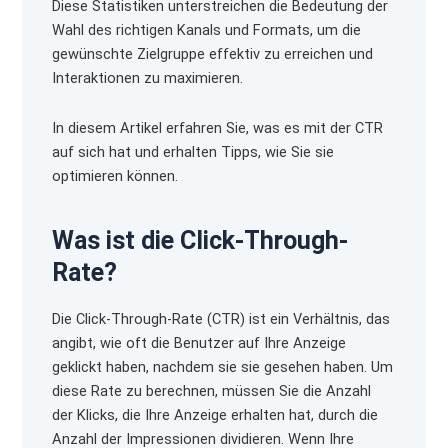
Diese Statistiken unterstreichen die Bedeutung der
Wahl des richtigen Kanals und Formats, um die
gewünschte Zielgruppe effektiv zu erreichen und
Interaktionen zu maximieren.
In diesem Artikel erfahren Sie, was es mit der CTR
auf sich hat und erhalten Tipps, wie Sie sie
optimieren können.
Was ist die Click-Through-
Rate?
Die Click-Through-Rate (CTR) ist ein Verhältnis, das
angibt, wie oft die Benutzer auf Ihre Anzeige
geklickt haben, nachdem sie sie gesehen haben. Um
diese Rate zu berechnen, müssen Sie die Anzahl
der Klicks, die Ihre Anzeige erhalten hat, durch die
Anzahl der Impressionen dividieren. Wenn Ihre