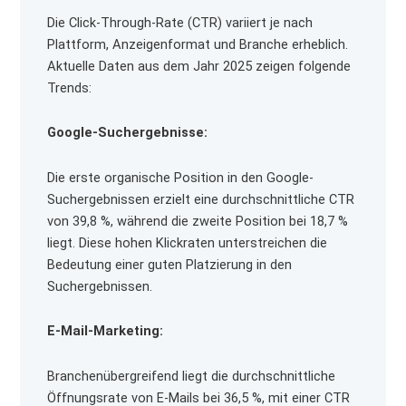
Die Click-Through-Rate (CTR) variiert je nach
Plattform, Anzeigenformat und Branche erheblich.
Aktuelle Daten aus dem Jahr 2025 zeigen folgende
Trends:
Google-Suchergebnisse:
Die erste organische Position in den Google-
Suchergebnissen erzielt eine durchschnittliche CTR
von 39,8 %, während die zweite Position bei 18,7 %
liegt. Diese hohen Klickraten unterstreichen die
Bedeutung einer guten Platzierung in den
Suchergebnissen.
E-Mail-Marketing:
Branchenübergreifend liegt die durchschnittliche
Öffnungsrate von E-Mails bei 36,5 %, mit einer CTR