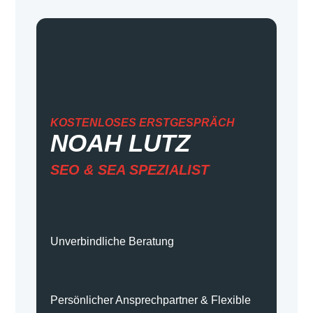
KOSTENLOSES ERSTGESPRÄCH
NOAH LUTZ
SEO & SEA
SPEZIALIST
Unverbindliche Beratung
Persönlicher Ansprechpartner & Flexible