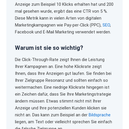
Anzeige zum Beispiel 10 Klicks erhalten hat und 200
mal gesehen wurde, ergibt das eine CTR von 5 %.
Diese Metrik kann in vielen Arten von digitalen
Marketingkampagnen wie Pay-per-Click (PPC),
SEO
,
Facebook und E-Mail Marketing verwendet werden.
Warum ist sie so wichtig?
Die Click-Through-Rate zeigt Ihnen die Leistung
Ihrer Kampagnen an. Eine hohe Klickrate zeigt
Ihnen, dass Ihre Anzeigen gut laufen. Sie finden bei
Ihrer Zielgruppe Resonanz und sollten einfach so
weitermachen. Eine niedrige Klickrate hingegen ist
ein Zeichen dafür, dass Sie Ihre Marketingstrategie
ändern müssen. Etwas stimmt nicht mit Ihrer
Anzeige und Ihre potenziellen Kunden klicken sie
nicht an. Das kann zum Beispiel an der
Bildsprache
liegen, am Text oder vielleicht sprechen Sie einfach
die falsche Zielgruppe an.