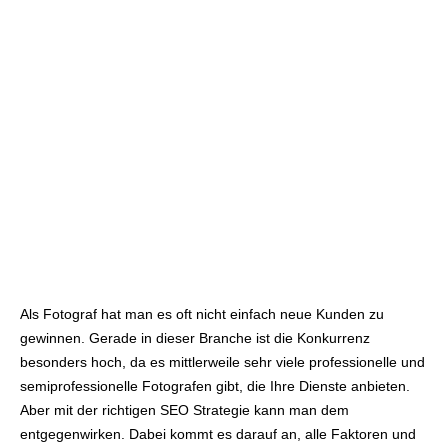
Als Fotograf hat man es oft nicht einfach neue Kunden zu
gewinnen. Gerade in dieser Branche ist die Konkurrenz
besonders hoch, da es mittlerweile sehr viele professionelle und
semiprofessionelle Fotografen gibt, die Ihre Dienste anbieten.
Aber mit der richtigen SEO Strategie kann man dem
entgegenwirken. Dabei kommt es darauf an, alle Faktoren und