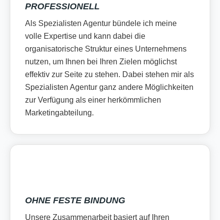
PROFESSIONELL
Als Spezialisten Agentur bündele ich meine
volle Expertise und kann dabei die
organisatorische Struktur eines Unternehmens
nutzen, um Ihnen bei Ihren Zielen möglichst
effektiv zur Seite zu stehen. Dabei stehen mir als
Spezialisten Agentur ganz andere Möglichkeiten
zur Verfügung als einer herkömmlichen
Marketingabteilung.
OHNE FESTE BINDUNG
Unsere Zusammenarbeit basiert auf Ihren