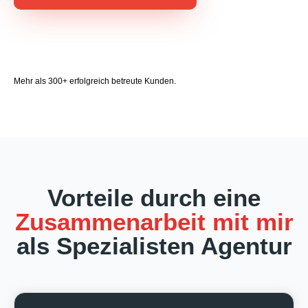
Mehr als 300+ erfolgreich betreute Kunden.
Vorteile durch eine
Zusammenarbeit mit mir
als Spezialisten Agentur