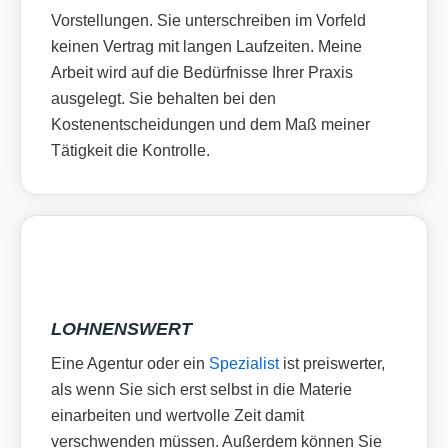
Vorstellungen. Sie unterschreiben im Vorfeld
keinen Vertrag mit langen Laufzeiten. Meine
Arbeit wird auf die Bedürfnisse Ihrer Praxis
ausgelegt. Sie behalten bei den
Kostenentscheidungen und dem Maß meiner
Tätigkeit die Kontrolle.
LOHNENSWERT
Eine Agentur oder ein
Spezialist
ist preiswerter,
als wenn Sie sich erst selbst in die Materie
einarbeiten und wertvolle Zeit damit
verschwenden müssen. Außerdem können Sie