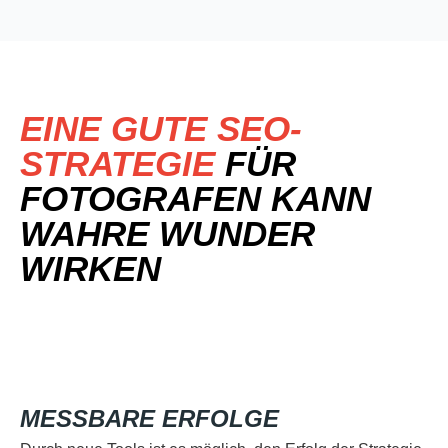
EINE GUTE SEO-
STRATEGIE
FÜR
FOTOGRAFEN KANN
WAHRE WUNDER
WIRKEN
MESSBARE ERFOLGE