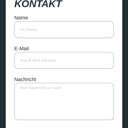
KONTAKT
Name
E-Mail
Nachricht