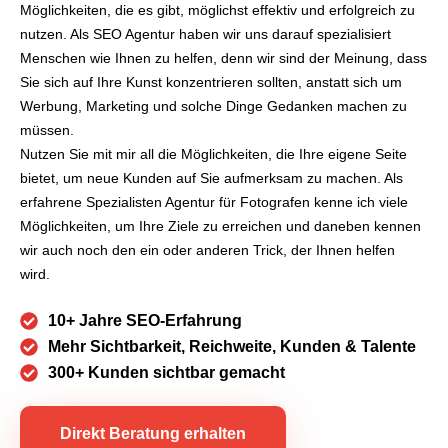
Möglichkeiten, die es gibt, möglichst effektiv und erfolgreich zu
nutzen. Als SEO Agentur haben wir uns darauf spezialisiert
Menschen wie Ihnen zu helfen, denn wir sind der Meinung, dass
Sie sich auf Ihre Kunst konzentrieren sollten, anstatt sich um
Werbung, Marketing und solche Dinge Gedanken machen zu
müssen.
Nutzen Sie mit mir all die Möglichkeiten, die Ihre eigene Seite
bietet, um neue Kunden auf Sie aufmerksam zu machen. Als
erfahrene Spezialisten Agentur für Fotografen kenne ich viele
Möglichkeiten, um Ihre Ziele zu erreichen und daneben kennen
wir auch noch den ein oder anderen Trick, der Ihnen helfen
wird.
10+ Jahre SEO-Erfahrung
Mehr Sichtbarkeit, Reichweite, Kunden & Talente
300+ Kunden sichtbar gemacht
Direkt Beratung erhalten