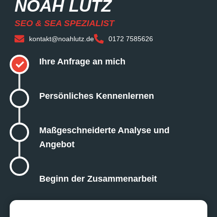
NOAH LUTZ
SEO & SEA SPEZIALIST
kontakt@noahlutz.de
0172 7585626
Ihre Anfrage an mich
✓
Persönliches Kennenlernen
Maßgeschneiderte Analyse und
Angebot
Beginn der Zusammenarbeit