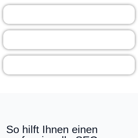
So hilft Ihnen einen