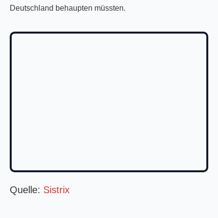
Deutschland behaupten müssten.
Quelle:
Sistrix