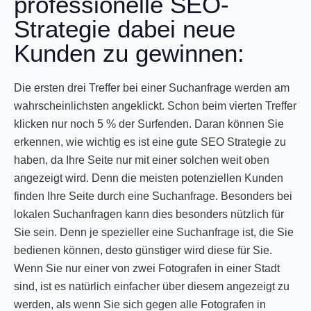
professionelle SEO-
Strategie dabei neue
Kunden zu gewinnen:
Die ersten drei Treffer bei einer Suchanfrage werden am
wahrscheinlichsten angeklickt. Schon beim vierten Treffer
klicken nur noch 5 % der Surfenden. Daran können Sie
erkennen, wie wichtig es ist eine gute SEO Strategie zu
haben, da Ihre Seite nur mit einer solchen weit oben
angezeigt wird. Denn die meisten potenziellen Kunden
finden Ihre Seite durch eine Suchanfrage. Besonders bei
lokalen Suchanfragen kann dies besonders nützlich für
Sie sein. Denn je spezieller eine Suchanfrage ist, die Sie
bedienen können, desto günstiger wird diese für Sie.
Wenn Sie nur einer von zwei Fotografen in einer Stadt
sind, ist es natürlich einfacher über diesem angezeigt zu
werden, als wenn Sie sich gegen alle Fotografen in