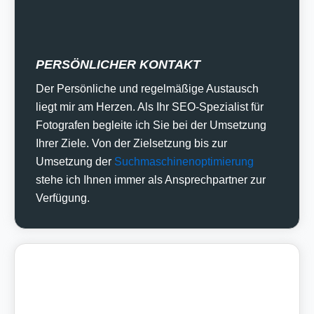
PERSÖNLICHER KONTAKT
Der Persönliche und regelmäßige Austausch
liegt mir am Herzen. Als Ihr SEO-Spezialist für
Fotografen begleite ich Sie bei der Umsetzung
Ihrer Ziele. Von der Zielsetzung bis zur
Umsetzung der
Suchmaschinenoptimierung
stehe ich Ihnen immer als Ansprechpartner zur
Verfügung.