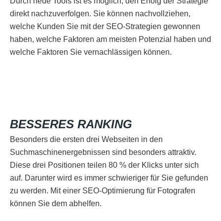
Durch neue Tools ist es möglich, den Erfolg der Strategie
direkt nachzuverfolgen. Sie können nachvollziehen,
welche Kunden Sie mit der SEO-Strategien gewonnen
haben, welche Faktoren am meisten Potenzial haben und
welche Faktoren Sie vernachlässigen können.
BESSERES RANKING
Besonders die ersten drei Webseiten in den
Suchmaschinenergebnissen sind besonders attraktiv.
Diese drei Positionen teilen 80 % der Klicks unter sich
auf. Darunter wird es immer schwieriger für Sie gefunden
zu werden. Mit einer SEO-Optimierung für Fotografen
können Sie dem abhelfen.