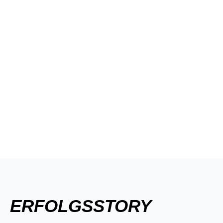
ERFOLGSSTORY