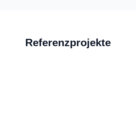
Referenzprojekte