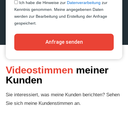
Ich habe die Hinweise zur
Datenverarbeitung
zur
Kenntnis genommen. Meine angegebenen Daten
werden zur Bearbeitung und Erstellung der Anfrage
gespeichert.
Anfrage senden
Videostimmen
meiner
Kunden
Sie interessiert, was meine Kunden berichten? Sehen
Sie sich meine Kundenstimmen an.