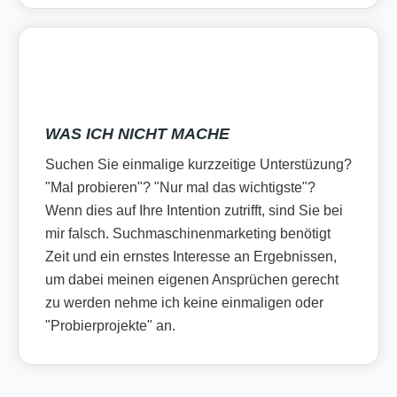
WAS ICH NICHT MACHE
Suchen Sie einmalige kurzzeitige Unterstüzung?
"Mal probieren"? "Nur mal das wichtigste"?
Wenn dies auf Ihre Intention zutrifft, sind Sie bei
mir falsch. Suchmaschinenmarketing benötigt
Zeit und ein ernstes Interesse an Ergebnissen,
um dabei meinen eigenen Ansprüchen gerecht
zu werden nehme ich keine einmaligen oder
"Probierprojekte" an.