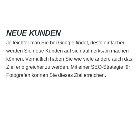
NEUE KUNDEN
Je leichter man Sie bei Google findet, desto einfacher
werden Sie neue Kunden auf sich aufmerksam machen
können. Vermutlich haben Sie wie viele andere auch das
Ziel erfolgreicher zu werden. Mit einer SEO-Strategie für
Fotografen können Sie dieses Ziel erreichen.