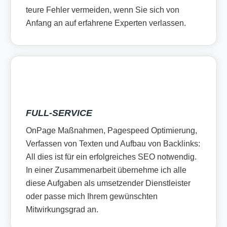
teure Fehler vermeiden, wenn Sie sich von
Anfang an auf erfahrene Experten verlassen.
FULL-SERVICE
OnPage Maßnahmen, Pagespeed Optimierung,
Verfassen von Texten und Aufbau von Backlinks:
All dies ist für ein erfolgreiches SEO notwendig.
In einer Zusammenarbeit übernehme ich alle
diese Aufgaben als umsetzender Dienstleister
oder passe mich Ihrem gewünschten
Mitwirkungsgrad an.