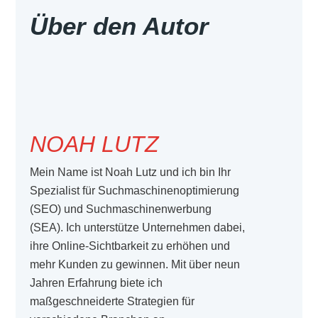
Über den Autor
NOAH LUTZ
Mein Name ist Noah Lutz und ich bin Ihr
Spezialist für Suchmaschinenoptimierung
(SEO) und Suchmaschinenwerbung
(SEA). Ich unterstütze Unternehmen dabei,
ihre Online-Sichtbarkeit zu erhöhen und
mehr Kunden zu gewinnen. Mit über neun
Jahren Erfahrung biete ich
maßgeschneiderte Strategien für