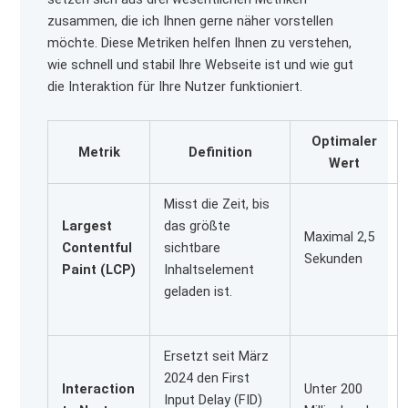
zusammen, die ich Ihnen gerne näher vorstellen
möchte. Diese Metriken helfen Ihnen zu verstehen,
wie schnell und stabil Ihre Webseite ist und wie gut
die Interaktion für Ihre Nutzer funktioniert.
Optimaler
Metrik
Definition
Wert
Misst die Zeit, bis
Largest
das größte
Maximal 2,5
Contentful
sichtbare
Sekunden
Paint (LCP)
Inhaltselement
geladen ist.
Ersetzt seit März
2024 den First
Interaction
Unter 200
Input Delay (FID)