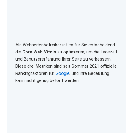
Als Webseitenbetreiber ist es für Sie entscheidend,
die
Core Web Vitals
zu optimieren, um die Ladezeit
und Benutzererfahrung Ihrer Seite zu verbessern.
Diese drei Metriken sind seit Sommer 2021 offizielle
Rankingfaktoren für
Google
, und ihre Bedeutung
kann nicht genug betont werden.