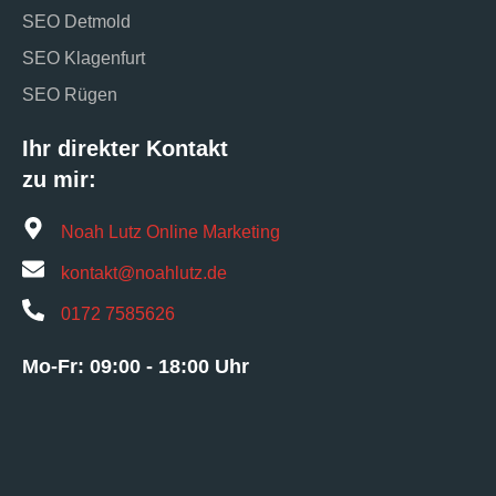
SEO Detmold
SEO Klagenfurt
SEO Rügen
Ihr direkter Kontakt
zu mir:
Noah Lutz Online Marketing
kontakt@noahlutz.de
0172 7585626
Mo-Fr: 09:00 - 18:00 Uhr