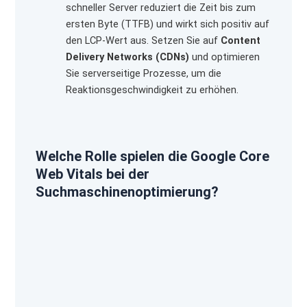
schneller Server reduziert die Zeit bis zum
ersten Byte (TTFB) und wirkt sich positiv auf
den LCP-Wert aus. Setzen Sie auf
Content
Delivery Networks (CDNs)
und optimieren
Sie serverseitige Prozesse, um die
Reaktionsgeschwindigkeit zu erhöhen.
Welche Rolle spielen die Google Core
Web Vitals bei der
Suchmaschinenoptimierung?