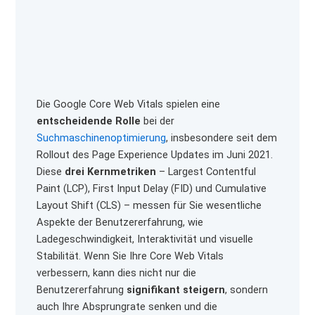
Die Google Core Web Vitals spielen eine
entscheidende Rolle
bei der
Suchmaschinenoptimierung
, insbesondere seit dem
Rollout des Page Experience Updates im Juni 2021.
Diese
drei Kernmetriken
– Largest Contentful
Paint (LCP), First Input Delay (FID) und Cumulative
Layout Shift (CLS) – messen für Sie wesentliche
Aspekte der Benutzererfahrung, wie
Ladegeschwindigkeit, Interaktivität und visuelle
Stabilität. Wenn Sie Ihre Core Web Vitals
verbessern, kann dies nicht nur die
Benutzererfahrung
signifikant steigern
, sondern
auch Ihre Absprungrate senken und die