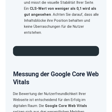
und misst die visuelle Stabilität Ihrer Seite.
Ein
CLS-Wert von weniger als 0,1 wird als
gut angesehen
. Achten Sie darauf, dass alle
Inhaltsblöcke ihre Position behalten und
keine Überraschungen für die Nutzer
entstehen.
Messung der Google Core Web
Vitals
Die Bewertung der Nutzerfreundlichkeit Ihrer
Webseite ist entscheidend für den Erfolg im
digitalen Raum. Die
Google Core Web Vitals
setzen sich aus drei wesentlichen Metriken