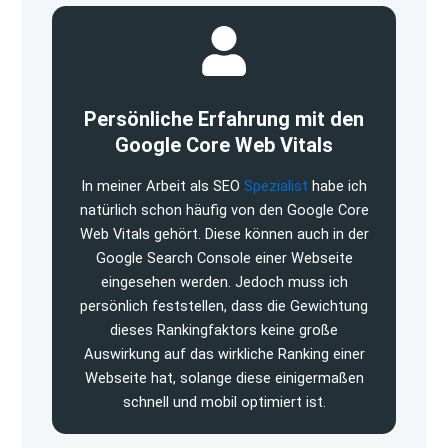
Persönliche Erfahrung mit den
Google Core Web Vitals
In meiner Arbeit als SEO
Spezialist
habe ich
natürlich schon häufig von den Google Core
Web Vitals gehört. Diese können auch in der
Google Search Console einer Webseite
eingesehen werden. Jedoch muss ich
persönlich feststellen, dass die Gewichtung
dieses Rankingfaktors keine große
Auswirkung auf das wirkliche Ranking einer
Webseite hat, solange diese einigermaßen
schnell und mobil optimiert ist.