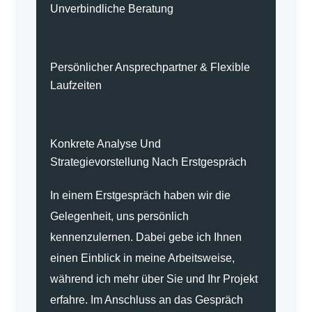
Unverbindliche Beratung
Persönlicher Ansprechpartner & Flexible
Laufzeiten
Konkrete Analyse Und
Strategievorstellung Nach Erstgespräch
In einem Erstgespräch haben wir die
Gelegenheit, uns persönlich
kennenzulernen. Dabei gebe ich Ihnen
einen Einblick in meine Arbeitsweise,
während ich mehr über Sie und Ihr Projekt
erfahre. Im Anschluss an das Gespräch