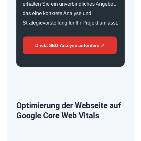
erhalten Sie ein unverbindliches Angebot,
das eine konkrete Analyse und
Strategievorstellung für Ihr Projekt umfasst.
Direkt SEO-Analyse anfordern
Optimierung der Webseite auf
Google Core Web Vitals