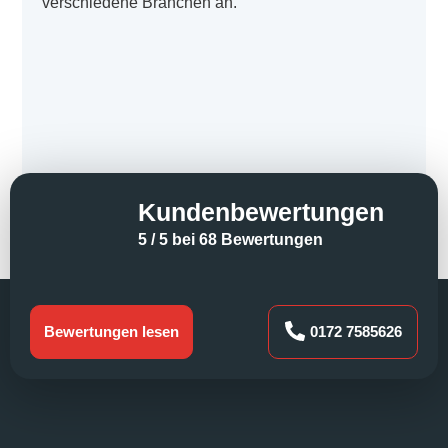
verschiedene Branchen an.
Kundenbewertungen
5 / 5 bei 68 Bewertungen
Bewertungen lesen
0172 7585626