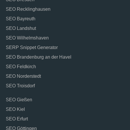
SEO Recklinghausen
SEO Bayreuth
SEO Landshut
SEO Wilhelmshaven
SERP Snippet Generator
SEO Brandenburg an der Havel
SEO Feldkirch
SEO Norderstedt
SEO Troisdorf
SEO Gießen
SEO Kiel
SEO Erfurt
SEO Göttingen