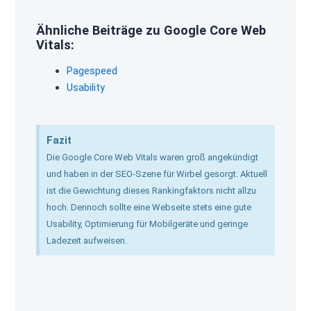
Ähnliche Beiträge zu Google Core Web
Vitals:
Pagespeed
Usability
Fazit
Die Google Core Web Vitals waren groß angekündigt
und haben in der SEO-Szene für Wirbel gesorgt. Aktuell
ist die Gewichtung dieses Rankingfaktors nicht allzu
hoch. Dennoch sollte eine Webseite stets eine gute
Usability, Optimierung für Mobilgeräte und geringe
Ladezeit aufweisen.