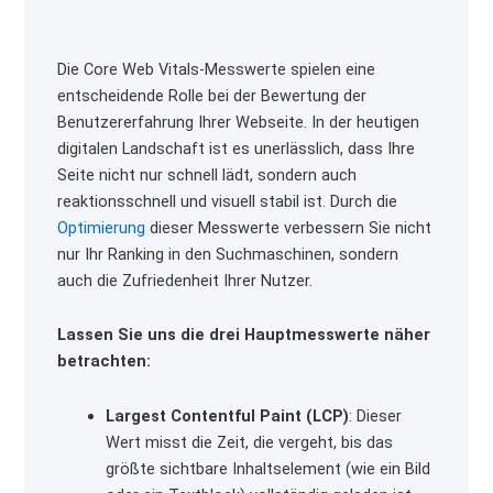
Die Core Web Vitals-Messwerte spielen eine
entscheidende Rolle bei der Bewertung der
Benutzererfahrung Ihrer Webseite. In der heutigen
digitalen Landschaft ist es unerlässlich, dass Ihre
Seite nicht nur schnell lädt, sondern auch
reaktionsschnell und visuell stabil ist. Durch die
Optimierung
dieser Messwerte verbessern Sie nicht
nur Ihr Ranking in den Suchmaschinen, sondern
auch die Zufriedenheit Ihrer Nutzer.
Lassen Sie uns die drei Hauptmesswerte näher
betrachten:
Largest Contentful Paint (LCP)
: Dieser
Wert misst die Zeit, die vergeht, bis das
größte sichtbare Inhaltselement (wie ein Bild