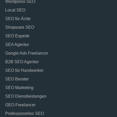
Wordpress SEO
Local SEO
SEO für Ärzte
Shopware SEO
SEO Experte
SEA Agentur
Google Ads Freelancer
B2B SEO Agentur
SEO für Handwerker
SEO Berater
SEO Marketing
SEO Dienstleistungen
GEO Freelancer
Professionelles SEO