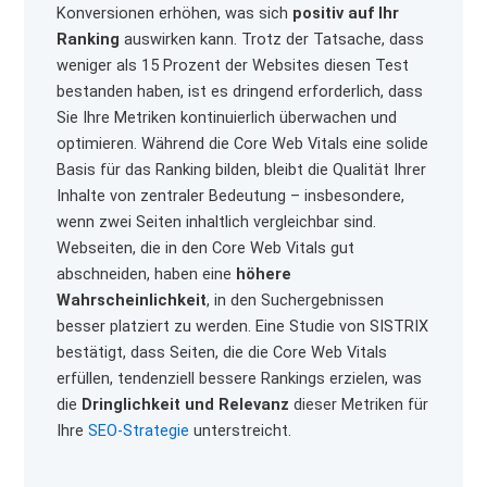
Konversionen erhöhen, was sich
positiv auf Ihr
Ranking
auswirken kann. Trotz der Tatsache, dass
weniger als 15 Prozent der Websites diesen Test
bestanden haben, ist es dringend erforderlich, dass
Sie Ihre Metriken kontinuierlich überwachen und
optimieren. Während die Core Web Vitals eine solide
Basis für das Ranking bilden, bleibt die Qualität Ihrer
Inhalte von zentraler Bedeutung – insbesondere,
wenn zwei Seiten inhaltlich vergleichbar sind.
Webseiten, die in den Core Web Vitals gut
abschneiden, haben eine
höhere
Wahrscheinlichkeit
, in den Suchergebnissen
besser platziert zu werden. Eine Studie von SISTRIX
bestätigt, dass Seiten, die die Core Web Vitals
erfüllen, tendenziell bessere Rankings erzielen, was
die
Dringlichkeit und Relevanz
dieser Metriken für
Ihre
SEO-Strategie
unterstreicht.