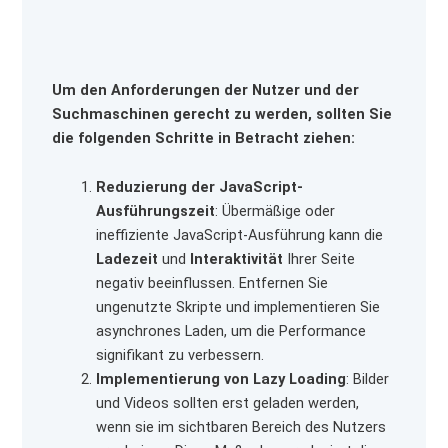
Um den Anforderungen der Nutzer und der
Suchmaschinen gerecht zu werden, sollten Sie
die folgenden Schritte in Betracht ziehen:
Reduzierung der JavaScript-
Ausführungszeit
: Übermäßige oder
ineffiziente JavaScript-Ausführung kann die
Ladezeit
und
Interaktivität
Ihrer Seite
negativ beeinflussen. Entfernen Sie
ungenutzte Skripte und implementieren Sie
asynchrones Laden, um die Performance
signifikant zu verbessern.
Implementierung von Lazy Loading
: Bilder
und Videos sollten erst geladen werden,
wenn sie im sichtbaren Bereich des Nutzers