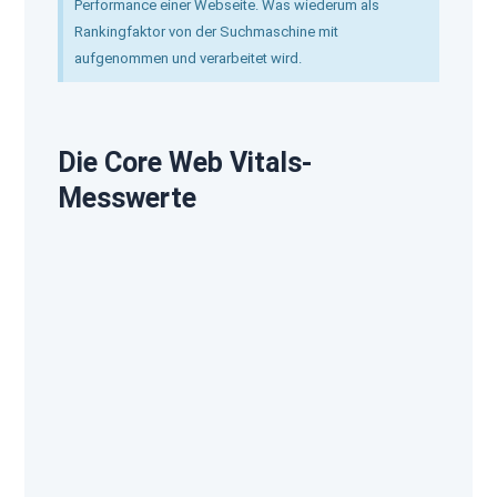
Performance einer Webseite. Was wiederum als
Rankingfaktor von der Suchmaschine mit
aufgenommen und verarbeitet wird.
Die Core Web Vitals-
Messwerte