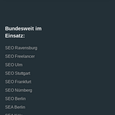
Bundesweit im
Einsatz:
SEO Ravensburg
SEO Freelancer
SEO Ulm
SEO Stuttgart
SEO Frankfurt
SEO Nürnberg
SEO Berlin
SEA Berlin