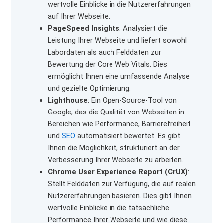
wertvolle Einblicke in die Nutzererfahrungen
auf Ihrer Webseite.
PageSpeed Insights
: Analysiert die
Leistung Ihrer Webseite und liefert sowohl
Labordaten als auch Felddaten zur
Bewertung der Core Web Vitals. Dies
ermöglicht Ihnen eine umfassende Analyse
und gezielte Optimierung.
Lighthouse
: Ein Open-Source-Tool von
Google, das die Qualität von Webseiten in
Bereichen wie Performance, Barrierefreiheit
und
SEO
automatisiert bewertet. Es gibt
Ihnen die Möglichkeit, strukturiert an der
Verbesserung Ihrer Webseite zu arbeiten.
Chrome User Experience Report (CrUX)
:
Stellt Felddaten zur Verfügung, die auf realen
Nutzererfahrungen basieren. Dies gibt Ihnen
wertvolle Einblicke in die tatsächliche
Performance Ihrer Webseite und wie diese