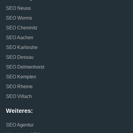
SEO Neuss
SEO Worms
SEO Chemnitz
SEO Aachen
SEO Karlsruhe
SEO Dessau
SEO Delmenhorst
SEO Kempten
SEO Rheine
SEO Villach
Weiteres:
SEO Agentur